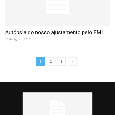
Autópsia do nosso ajustamento pelo FMI
16 de Agosto, 2016
1
2
3