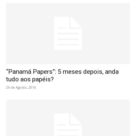
“Panamá Papers”: 5 meses depois, anda
tudo aos papéis?
26 de Agosto, 2016