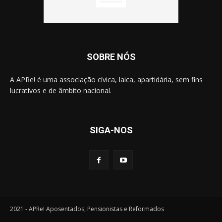
SOBRE NÓS
A APRe! é uma associação cívica, laica, apartidária, sem fins
lucrativos e de âmbito nacional.
SIGA-NOS
2021 - APRe! Aposentados, Pensionistas e Reformados