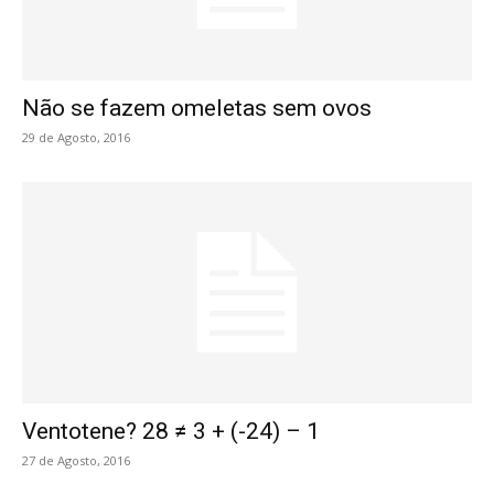
Não se fazem omeletas sem ovos
29 de Agosto, 2016
Ventotene? 28 ≠ 3 + (-24) – 1
27 de Agosto, 2016