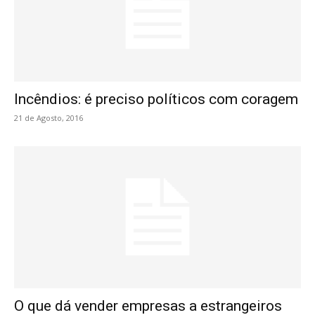
Incêndios: é preciso políticos com coragem
21 de Agosto, 2016
O que dá vender empresas a estrangeiros