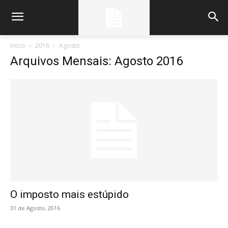
Início
2016
Agosto
Arquivos Mensais: Agosto 2016
O imposto mais estúpido
31 de Agosto, 2016