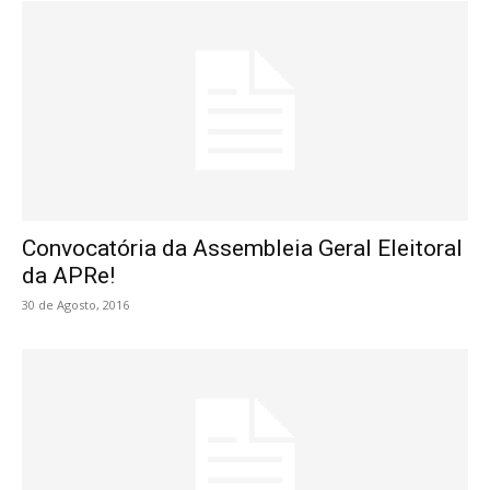
Convocatória da Assembleia Geral Eleitoral
da APRe!
30 de Agosto, 2016