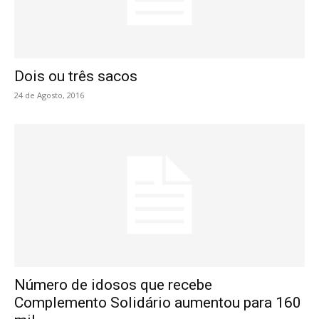
Dois ou três sacos
24 de Agosto, 2016
Número de idosos que recebe
Complemento Solidário aumentou para 160