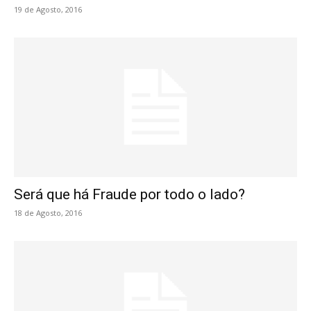
19 de Agosto, 2016
Será que há Fraude por todo o lado?
18 de Agosto, 2016