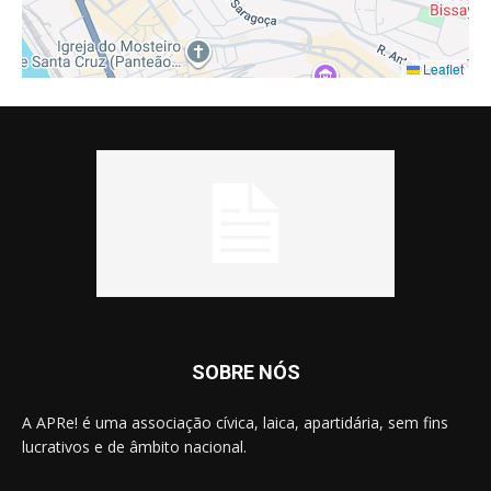
Leaflet
SOBRE NÓS
A APRe! é uma associação cívica, laica, apartidária, sem fins
lucrativos e de âmbito nacional.