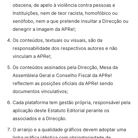
obscena, de apelo à violência contra pessoas e
Instituições, nem de teor racista, homofóbico ou
xenófobo, nem a que pretende insultar a Direcção ou
denegrir a imagem da APRe!;
Os conteúdos, textuais ou visuais, são da
responsabilidade dos respectivos autores e não
vinculam a APRe!;
Os conteúdos assinados pela Direcção, Mesa da
Assembleia Geral e Conselho Fiscal da APRe!
reflectem as posições oficiais da APRe! sendo
documentos vinculativos;
Cada plataforma tem gestão própria, responsável pela
aplicação deste Estatuto Editorial perante os
associados e a Direcção.
O arranjo e a qualidade gráficos devem adoptar uma
linha gráfica idêntica com obrigatoriedade de