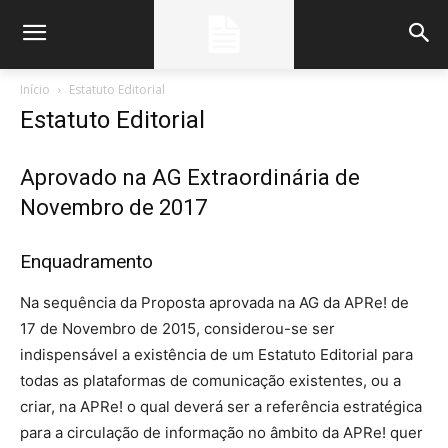
Início
Estatuto Editorial
Estatuto Editorial
Aprovado na AG Extraordinária de
Novembro de 2017
Enquadramento
Na sequência da Proposta aprovada na AG da APRe! de
17 de Novembro de 2015, considerou-se ser
indispensável a existência de um Estatuto Editorial para
todas as plataformas de comunicação existentes, ou a
criar, na APRe! o qual deverá ser a referência estratégica
para a circulação de informação no âmbito da APRe! quer