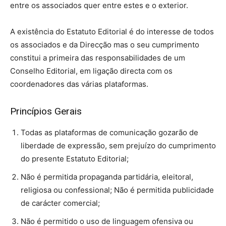
entre os associados quer entre estes e o exterior.
A existência do Estatuto Editorial é do interesse de todos
os associados e da Direcção mas o seu cumprimento
constitui a primeira das responsabilidades de um
Conselho Editorial, em ligação directa com os
coordenadores das várias plataformas.
Princípios Gerais
Todas as plataformas de comunicação gozarão de
liberdade de expressão, sem prejuízo do cumprimento
do presente Estatuto Editorial;
Não é permitida propaganda partidária, eleitoral,
religiosa ou confessional; Não é permitida publicidade
de carácter comercial;
Não é permitido o uso de linguagem ofensiva ou