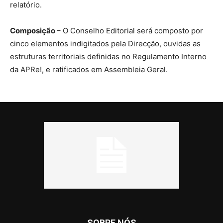
relatório.
Composição
– O Conselho Editorial será composto por
cinco elementos indigitados pela Direcção, ouvidas as
estruturas territoriais definidas no Regulamento Interno
da APRe!, e ratificados em Assembleia Geral.
SOBRE NÓS