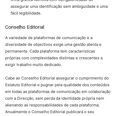
assegurar uma identificação sem ambiguidade e uma
fácil legibilidade.
Conselho Editorial
A variedade de plataformas de comunicação e a
diversidade de objectivos exige uma gestão atenta e
permanente. Cada plataforma tem características
próprias com complexidades distintas e crescentes a
exigir trabalho muito dedicado.
Cabe ao Conselho Editorial assegurar o cumprimento do
Estatuto Editorial e pugnar pela qualidade dos conteúdos
em todas as plataformas de comunicação em colaboração
com a Direcção, sem perda da identidade própria nem
alienando as responsabilidades de cada plataforma.
Anualmente o Conselho Editorial publicará o seu