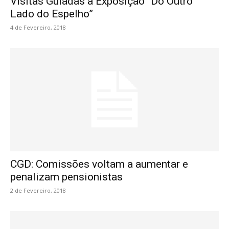
Visitas Guiadas à Exposição “Do Outro
Lado do Espelho”
4 de Fevereiro, 2018
CGD: Comissões voltam a aumentar e
penalizam pensionistas
2 de Fevereiro, 2018