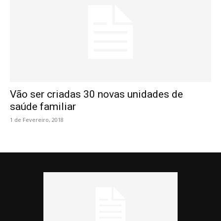
Vão ser criadas 30 novas unidades de
saúde familiar
1 de Fevereiro, 2018