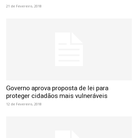
21 de Fevereiro, 2018
Governo aprova proposta de lei para
proteger cidadãos mais vulneráveis
12 de Fevereiro, 2018