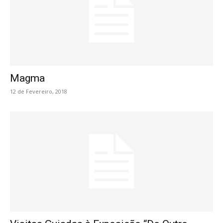
Magma
12 de Fevereiro, 2018