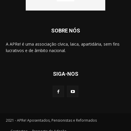
SOBRE NÓS
A APRe! é uma associação cívica, laica, apartidária, sem fins
lucrativos e de âmbito nacional.
SIGA-NOS
2021 - APRe! Aposentados, Pensionistas e Reformados