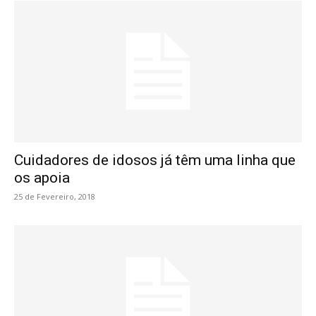
Cuidadores de idosos já têm uma linha que
os apoia
25 de Fevereiro, 2018