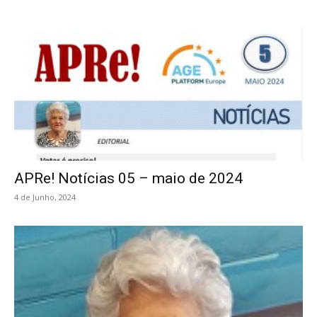
APRe! Notícias 05 – maio de 2024
4 de Junho, 2024