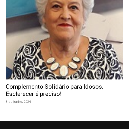
Complemento Solidário para Idosos.
Esclarecer é preciso!
3 de Junho, 2024