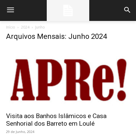
Início
2024
Junho
Arquivos Mensais: Junho 2024
Visita aos Banhos Islâmicos e Casa
Senhorial dos Barreto em Loulé
29 de Junho, 2024