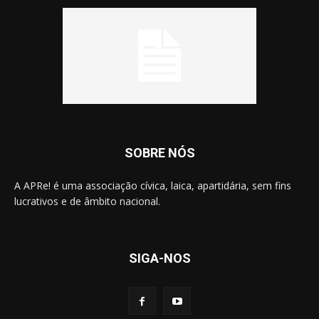
SOBRE NÓS
A APRe! é uma associação cívica, laica, apartidária, sem fins
lucrativos e de âmbito nacional.
SIGA-NOS