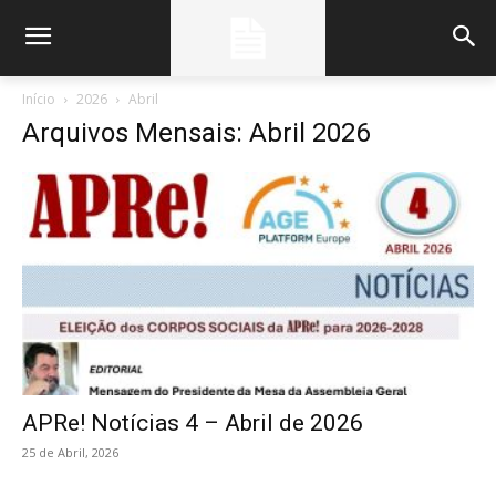
Início
2026
Abril
Arquivos Mensais: Abril 2026
APRe! Notícias 4 – Abril de 2026
25 de Abril, 2026