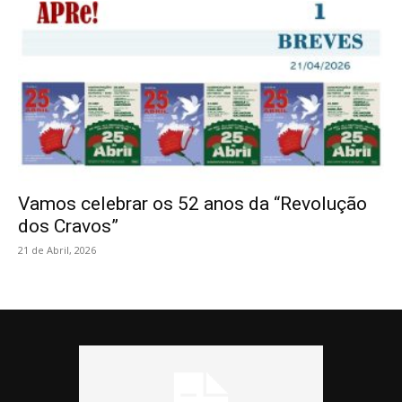
Vamos celebrar os 52 anos da “Revolução
dos Cravos”
21 de Abril, 2026