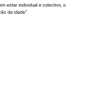
m-estar individual e colectivo, o
ão da idade.”