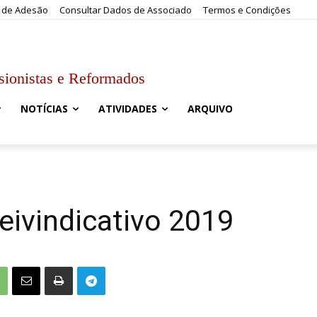
 de Adesão
Consultar Dados de Associado
Termos e Condições
sionistas e Reformados
NOTÍCIAS
ATIVIDADES
ARQUIVO
eivindicativo 2019