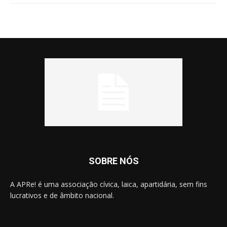
SOBRE NÓS
A APRe! é uma associação cívica, laica, apartidária, sem fins
lucrativos e de âmbito nacional.