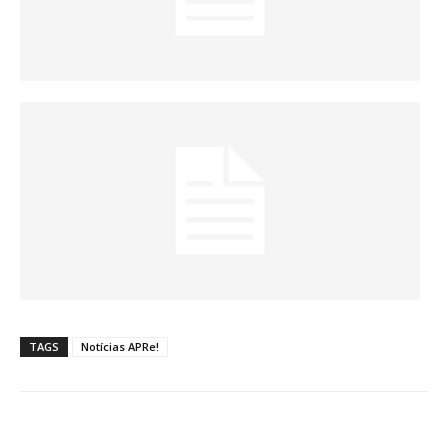
TAGS
Notícias APRe!