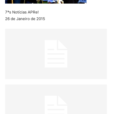
7ªs Notícias APRe!
26 de Janeiro de 2015