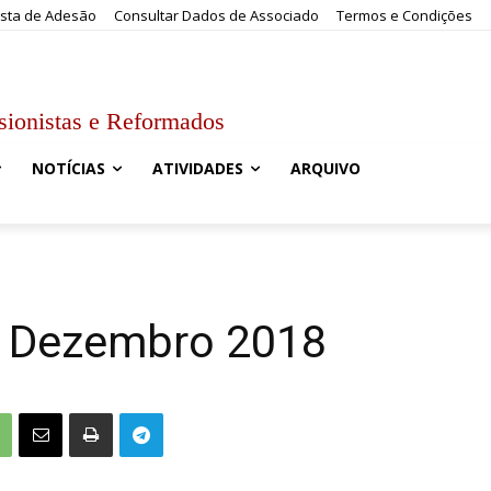
sta de Adesão
Consultar Dados de Associado
Termos e Condições
sionistas e Reformados
NOTÍCIAS
ATIVIDADES
ARQUIVO
– Dezembro 2018