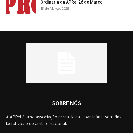
Ordinária da APRe! 26 de Março
13 de Março, 2025
SOBRE NÓS
A APRe! é uma associação cívica, laica, apartidária, sem fins
lucrativos e de âmbito nacional.