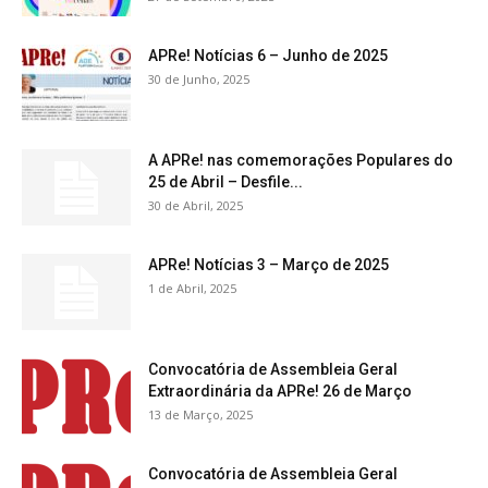
APRe! Notícias 6 – Junho de 2025
30 de Junho, 2025
A APRe! nas comemorações Populares do
25 de Abril – Desfile...
30 de Abril, 2025
APRe! Notícias 3 – Março de 2025
1 de Abril, 2025
Convocatória de Assembleia Geral
Extraordinária da APRe! 26 de Março
13 de Março, 2025
Convocatória de Assembleia Geral