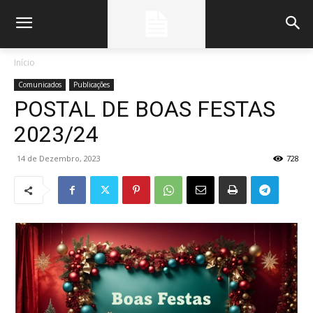
Início
Comunicados
Publicações
POSTAL DE BOAS FESTAS
2023/24
14 de Dezembro, 2023
728