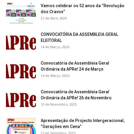
Vamos celebrar os 52 anos da “Revolução
dos Cravos”
21 de Abril, 2026
CONVOCATÓRIA DA ASSEMBLEIA GERAL
ELEITORAL
14 de Março, 2026
Convocatória de Assembleia Geral
Ordinária da APRe! 24 de Março
14 de Março, 2026
Convocatória de Assembleia Geral
Ordinária da APRe! 26 de Novembro
12 de Novembro, 2025
Apresentação de Projecto Intergeracional,
“Gerações em Cena”
27 de Setembro, 2025