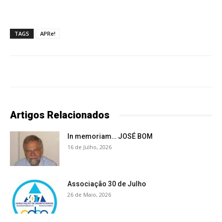
TAGS
APRe!
Artigos Relacionados
In memoriam… JOSÉ BOM
16 de Julho, 2026
Associação 30 de Julho
26 de Maio, 2026