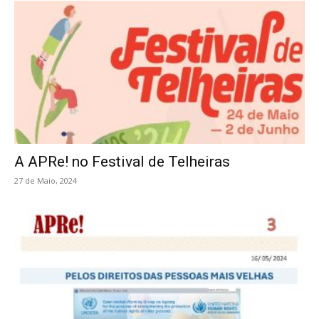
A APRe! no Festival de Telheiras
27 de Maio, 2024