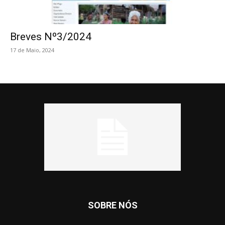
Breves Nº3/2024
17 de Maio, 2024
SOBRE NÓS