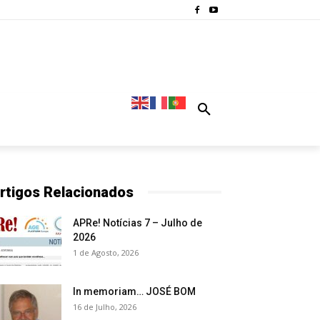
rtigos Relacionados
APRe! Notícias 7 – Julho de
2026
1 de Agosto, 2026
In memoriam… JOSÉ BOM
16 de Julho, 2026