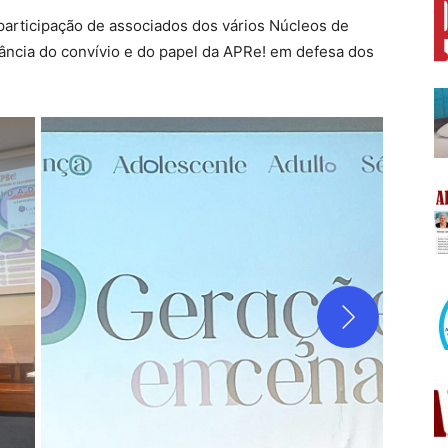
participação de associados dos vários Núcleos de
tância do convívio e do papel da APRe! em defesa dos