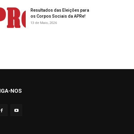
Resultados das Eleições para
os Corpos Sociais da APRe!
13 de Maio, 2026
IGA-NOS