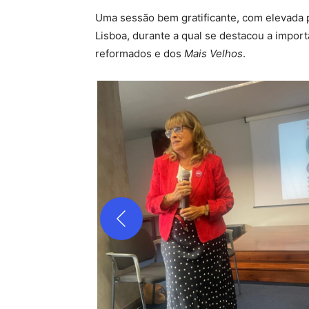
Uma sessão bem gratificante, com elevada 
Lisboa, durante a qual se destacou a impor
reformados e dos
Mais Velhos
.