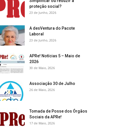
Simplificar ou reduzir a
proteção social?
23 de Junho, 2026
A desVentura do Pacote
Laboral
23 de Junho, 2026
APRe! Notícias 5 – Maio de
2026
30 de Maio, 2026
Associação 30 de Julho
26 de Maio, 2026
Tomada de Posse dos Órgãos
Sociais da APRe!
17 de Maio, 2026