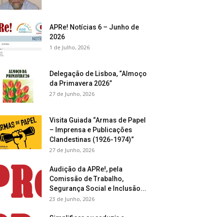
APRe! Notícias 6 – Junho de
2026
1 de Julho, 2026
Delegação de Lisboa, “Almoço
da Primavera 2026”
27 de Junho, 2026
Visita Guiada “Armas de Papel
– Imprensa e Publicações
Clandestinas (1926-1974)”
27 de Junho, 2026
Audição da APRe!, pela
Comissão de Trabalho,
Segurança Social e Inclusão...
23 de Junho, 2026