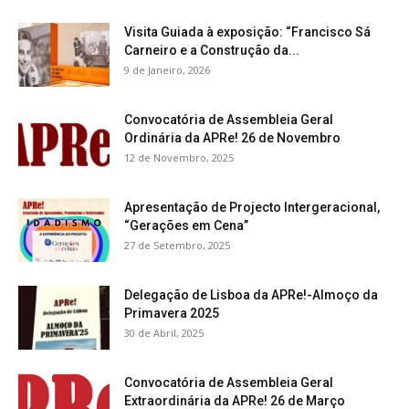
Visita Guiada à exposição: “Francisco Sá
Carneiro e a Construção da...
9 de Janeiro, 2026
Convocatória de Assembleia Geral
Ordinária da APRe! 26 de Novembro
12 de Novembro, 2025
Apresentação de Projecto Intergeracional,
“Gerações em Cena”
27 de Setembro, 2025
Delegação de Lisboa da APRe!-Almoço da
Primavera 2025
30 de Abril, 2025
Convocatória de Assembleia Geral
Extraordinária da APRe! 26 de Março