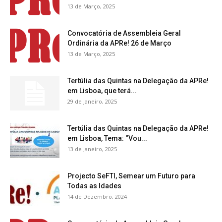
13 de Março, 2025
Convocatória de Assembleia Geral
Ordinária da APRe! 26 de Março
13 de Março, 2025
Tertúlia das Quintas na Delegação da APRe!
em Lisboa, que terá...
29 de Janeiro, 2025
Tertúlia das Quintas na Delegação da APRe!
em Lisboa, Tema: “Vou...
13 de Janeiro, 2025
Projecto SeFTI, Semear um Futuro para
Todas as Idades
14 de Dezembro, 2024