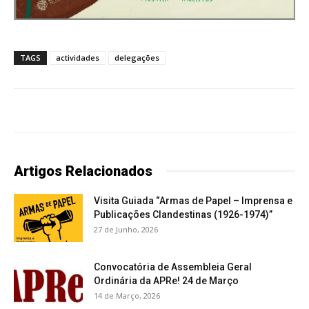
TAGS
actividades
delegações
Artigos Relacionados
Visita Guiada “Armas de Papel – Imprensa e
Publicações Clandestinas (1926-1974)”
27 de Junho, 2026
Convocatória de Assembleia Geral
Ordinária da APRe! 24 de Março
14 de Março, 2026