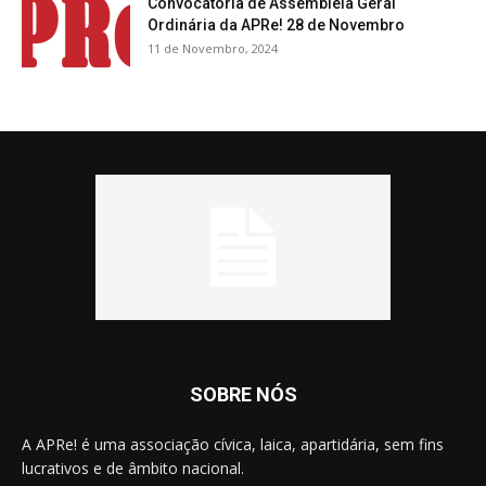
Convocatória de Assembleia Geral
Ordinária da APRe! 28 de Novembro
11 de Novembro, 2024
SOBRE NÓS
A APRe! é uma associação cívica, laica, apartidária, sem fins
lucrativos e de âmbito nacional.