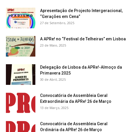
Apresentação de Projecto Intergeracional,
“Gerações em Cena”
27 de Setembro, 2025
A APRe! no “Festival de Telheiras” em Lisboa
23 de Maio, 2025
Delegação de Lisboa da APRe!-Almoço da
Primavera 2025
30 de Abril, 2025
Convocatória de Assembleia Geral
Extraordinária da APRe! 26 de Março
13 de Março, 2025
Convocatória de Assembleia Geral
Ordinária da APRe! 26 de Março