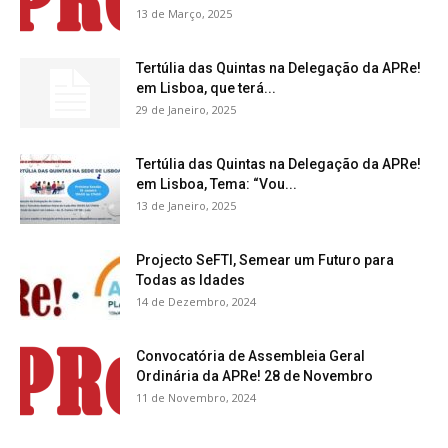
13 de Março, 2025
Tertúlia das Quintas na Delegação da APRe!
em Lisboa, que terá...
29 de Janeiro, 2025
Tertúlia das Quintas na Delegação da APRe!
em Lisboa, Tema: “Vou...
13 de Janeiro, 2025
Projecto SeFTI, Semear um Futuro para
Todas as Idades
14 de Dezembro, 2024
Convocatória de Assembleia Geral
Ordinária da APRe! 28 de Novembro
11 de Novembro, 2024