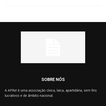
SOBRE NÓS
A APRe! é uma associação cívica, laica, apartidária, sem fins
lucrativos e de âmbito nacional.