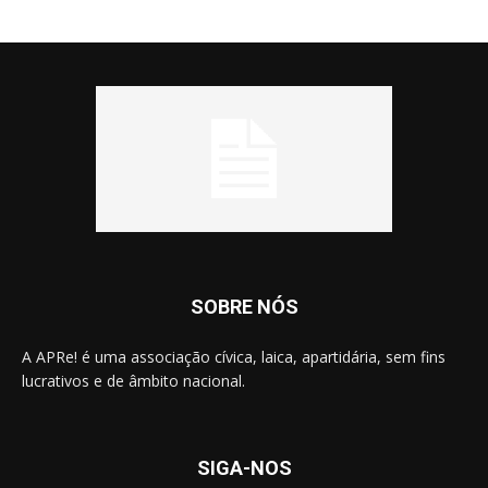
SOBRE NÓS
A APRe! é uma associação cívica, laica, apartidária, sem fins
lucrativos e de âmbito nacional.
SIGA-NOS