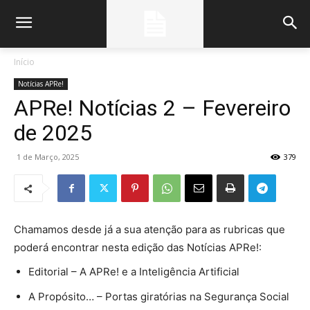
Início
Notícias APRe!
APRe! Notícias 2 – Fevereiro
de 2025
1 de Março, 2025
379
Chamamos desde já a sua atenção para as rubricas que
poderá encontrar nesta edição das Notícias APRe!:
Editorial – A APRe! e a Inteligência Artificial
A Propósito… – Portas giratórias na Segurança Social