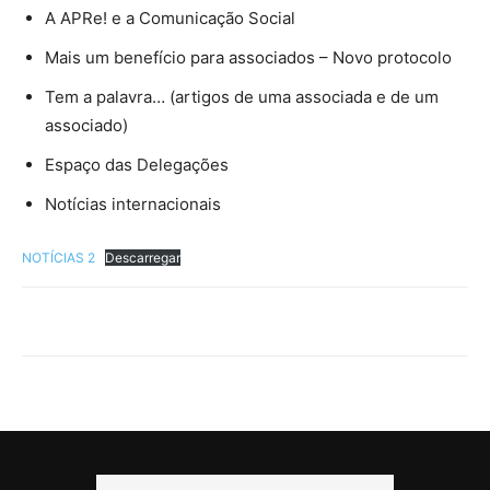
A APRe! e a Comunicação Social
Mais um benefício para associados – Novo protocolo
Tem a palavra… (artigos de uma associada e de um
associado)
Espaço das Delegações
Notícias internacionais
NOTÍCIAS 2
Descarregar