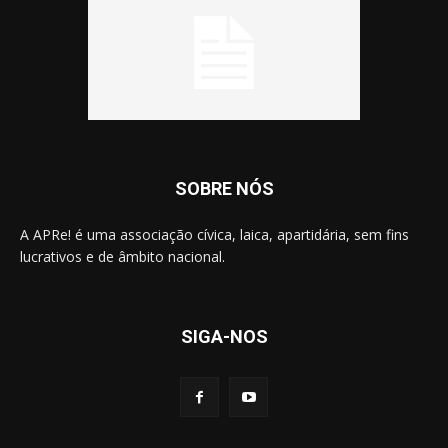
SOBRE NÓS
A APRe! é uma associação cívica, laica, apartidária, sem fins
lucrativos e de âmbito nacional.
SIGA-NOS