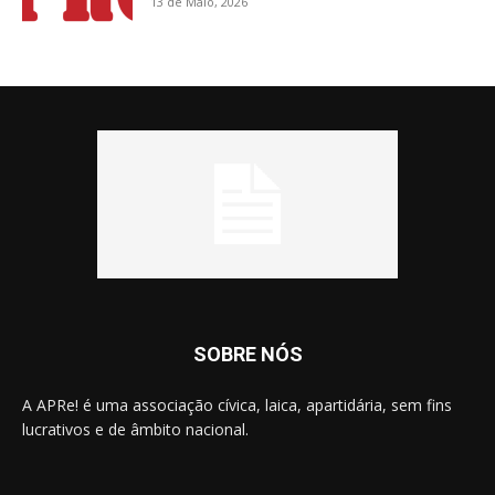
13 de Maio, 2026
SOBRE NÓS
A APRe! é uma associação cívica, laica, apartidária, sem fins
lucrativos e de âmbito nacional.