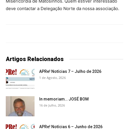
Misericórdia de Matosinhos. Quem estiver interessado
deve contactar a Delegação Norte da nossa associação.
Artigos Relacionados
APRe! Notícias 7 – Julho de 2026
1 de Agosto, 2026
In memoriam… JOSÉ BOM
16 de Julho, 2026
APRe! Notícias 6 – Junho de 2026