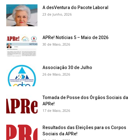
A desVentura do Pacote Laboral
23 de Junho, 2026
APRe! Notícias 5 – Maio de 2026
30 de Maio, 2026
Associação 30 de Julho
26 de Maio, 2026
Tomada de Posse dos Órgãos Sociais da
APRe!
17 de Maio, 2026
Resultados das Eleições para os Corpos
Sociais da APRe!