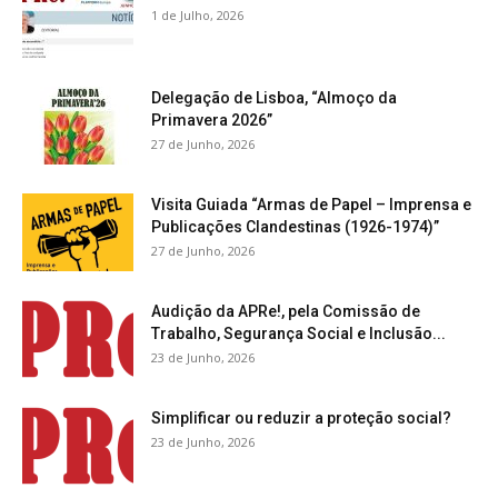
1 de Julho, 2026
Delegação de Lisboa, “Almoço da
Primavera 2026”
27 de Junho, 2026
Visita Guiada “Armas de Papel – Imprensa e
Publicações Clandestinas (1926-1974)”
27 de Junho, 2026
Audição da APRe!, pela Comissão de
Trabalho, Segurança Social e Inclusão...
23 de Junho, 2026
Simplificar ou reduzir a proteção social?
23 de Junho, 2026