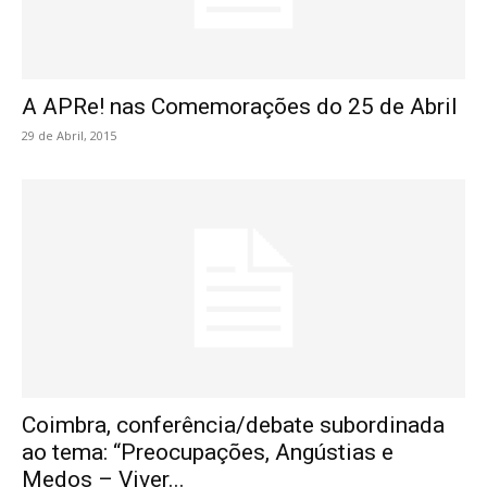
A APRe! nas Comemorações do 25 de Abril
29 de Abril, 2015
Coimbra, conferência/debate subordinada
ao tema: “Preocupações, Angústias e
Medos – Viver...