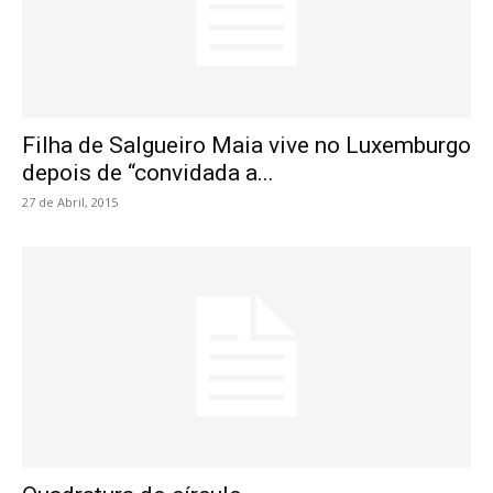
Filha de Salgueiro Maia vive no Luxemburgo
depois de “convidada a...
27 de Abril, 2015