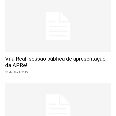
Vila Real, sessão pública de apresentação
da APRe!
30 de Abril, 2015