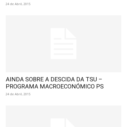
24 de Abril, 2015
AINDA SOBRE A DESCIDA DA TSU –
PROGRAMA MACROECONÓMICO PS
24 de Abril, 2015