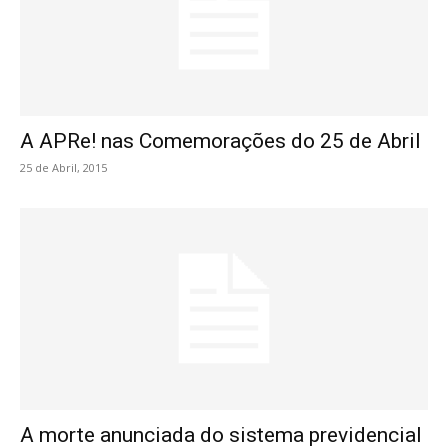
A APRe! nas Comemorações do 25 de Abril
25 de Abril, 2015
A morte anunciada do sistema previdencial