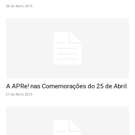
28 de Abril, 2015
A APRe! nas Comemorações do 25 de Abril
27 de Abril, 2015