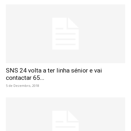
SNS 24 volta a ter linha sénior e vai
contactar 65...
5 de Dezembro, 2018