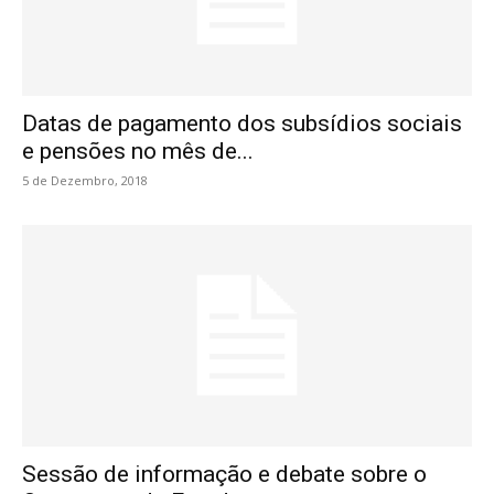
Datas de pagamento dos subsídios sociais
e pensões no mês de...
5 de Dezembro, 2018
Sessão de informação e debate sobre o