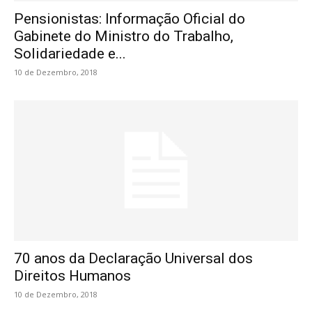
Pensionistas: Informação Oficial do
Gabinete do Ministro do Trabalho,
Solidariedade e...
10 de Dezembro, 2018
70 anos da Declaração Universal dos
Direitos Humanos
10 de Dezembro, 2018