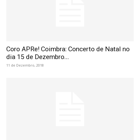
Coro APRe! Coimbra: Concerto de Natal no
dia 15 de Dezembro...
11 de Dezembro, 2018