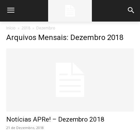
Início
2018
Dezembro
Arquivos Mensais: Dezembro 2018
Notícias APRe! – Dezembro 2018
21 de Dezembro, 2018