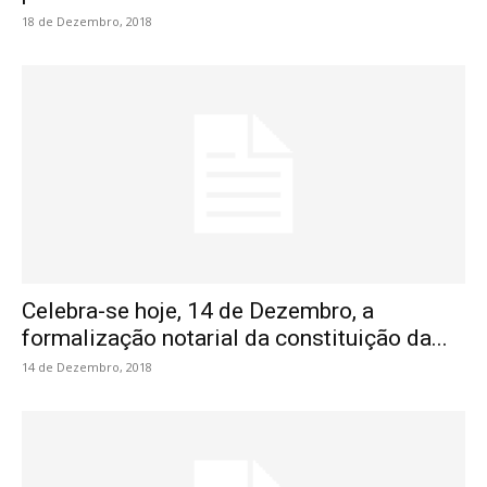
18 de Dezembro, 2018
Celebra-se hoje, 14 de Dezembro, a
formalização notarial da constituição da...
14 de Dezembro, 2018