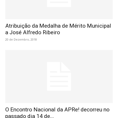
Atribuição da Medalha de Mérito Municipal
a José Alfredo Ribeiro
20 de Dezembro, 2018
O Encontro Nacional da APRe! decorreu no
passado dia 14 de...