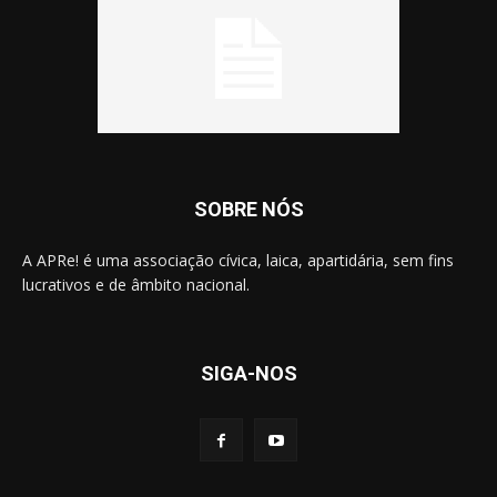
SOBRE NÓS
A APRe! é uma associação cívica, laica, apartidária, sem fins
lucrativos e de âmbito nacional.
SIGA-NOS