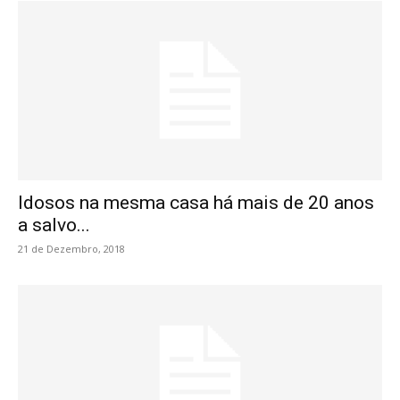
Idosos na mesma casa há mais de 20 anos
a salvo...
21 de Dezembro, 2018