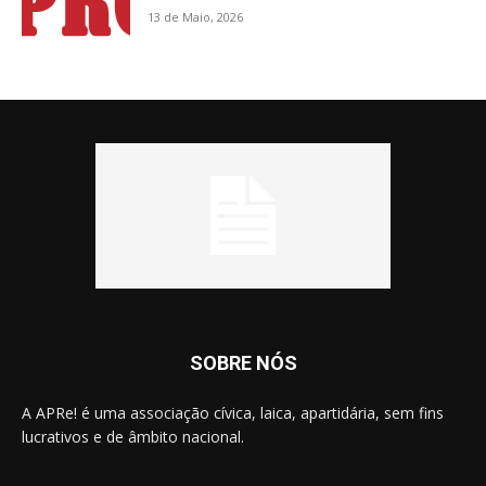
13 de Maio, 2026
SOBRE NÓS
A APRe! é uma associação cívica, laica, apartidária, sem fins
lucrativos e de âmbito nacional.