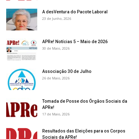
A desVentura do Pacote Laboral
23 de Junho, 2026
APRe! Notícias 5 – Maio de 2026
30 de Maio, 2026
Associação 30 de Julho
26 de Maio, 2026
Tomada de Posse dos Órgãos Sociais da
APRe!
17 de Maio, 2026
Resultados das Eleições para os Corpos
Sociais da APRe!