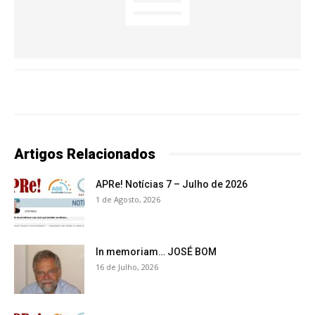
Artigos Relacionados
APRe! Notícias 7 – Julho de 2026
1 de Agosto, 2026
In memoriam… JOSÉ BOM
16 de Julho, 2026