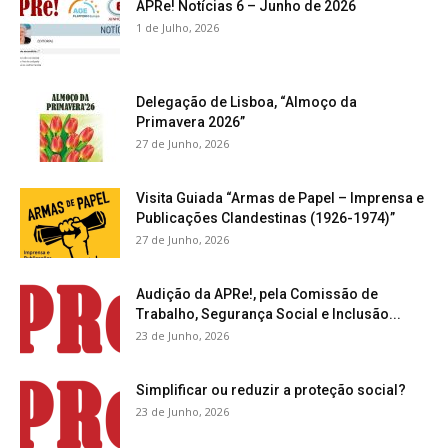
APRe! Notícias 6 – Junho de 2026
1 de Julho, 2026
Delegação de Lisboa, “Almoço da
Primavera 2026”
27 de Junho, 2026
Visita Guiada “Armas de Papel – Imprensa e
Publicações Clandestinas (1926-1974)”
27 de Junho, 2026
Audição da APRe!, pela Comissão de
Trabalho, Segurança Social e Inclusão...
23 de Junho, 2026
Simplificar ou reduzir a proteção social?
23 de Junho, 2026