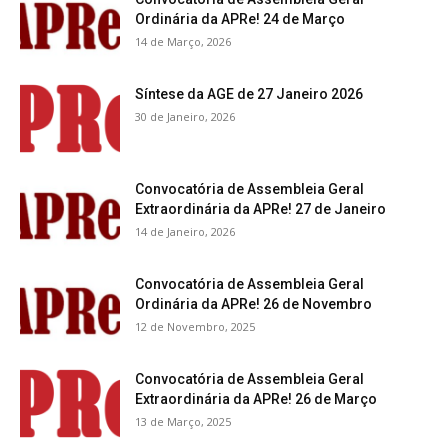
Ordinária da APRe! 24 de Março
14 de Março, 2026
Síntese da AGE de 27 Janeiro 2026
30 de Janeiro, 2026
Convocatória de Assembleia Geral
Extraordinária da APRe! 27 de Janeiro
14 de Janeiro, 2026
Convocatória de Assembleia Geral
Ordinária da APRe! 26 de Novembro
12 de Novembro, 2025
Convocatória de Assembleia Geral
Extraordinária da APRe! 26 de Março
13 de Março, 2025