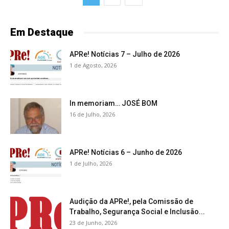
Em Destaque
APRe! Notícias 7 – Julho de 2026
1 de Agosto, 2026
In memoriam… JOSÉ BOM
16 de Julho, 2026
APRe! Notícias 6 – Junho de 2026
1 de Julho, 2026
Audição da APRe!, pela Comissão de
Trabalho, Segurança Social e Inclusão...
23 de Junho, 2026