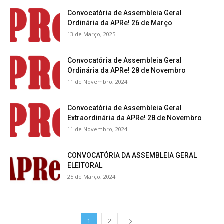
Convocatória de Assembleia Geral
Ordinária da APRe! 26 de Março
13 de Março, 2025
Convocatória de Assembleia Geral
Ordinária da APRe! 28 de Novembro
11 de Novembro, 2024
Convocatória de Assembleia Geral
Extraordinária da APRe! 28 de Novembro
11 de Novembro, 2024
CONVOCATÓRIA DA ASSEMBLEIA GERAL
ELEITORAL
25 de Março, 2024
1
2