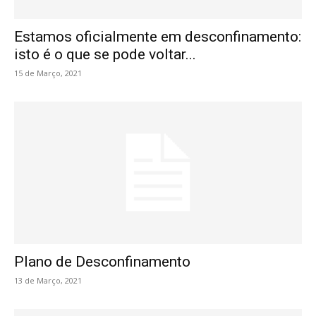
Estamos oficialmente em desconfinamento:
isto é o que se pode voltar...
15 de Março, 2021
Plano de Desconfinamento
13 de Março, 2021