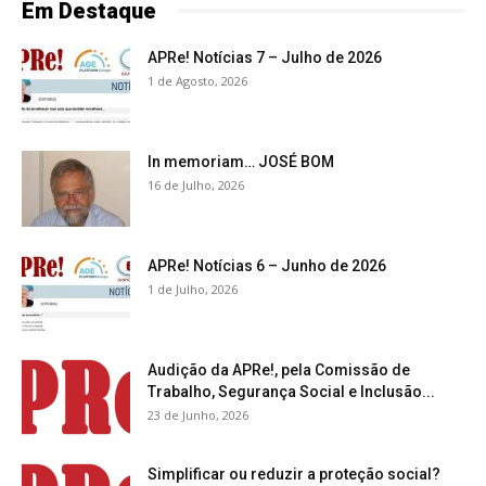
Em Destaque
APRe! Notícias 7 – Julho de 2026
1 de Agosto, 2026
In memoriam… JOSÉ BOM
16 de Julho, 2026
APRe! Notícias 6 – Junho de 2026
1 de Julho, 2026
Audição da APRe!, pela Comissão de
Trabalho, Segurança Social e Inclusão...
23 de Junho, 2026
Simplificar ou reduzir a proteção social?