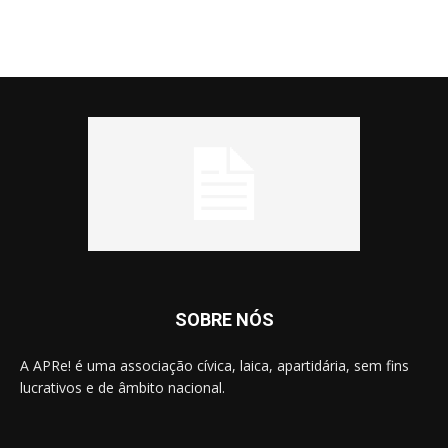
SOBRE NÓS
A APRe! é uma associação cívica, laica, apartidária, sem fins
lucrativos e de âmbito nacional.