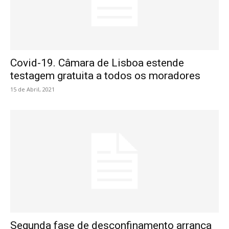
Covid-19. Câmara de Lisboa estende
testagem gratuita a todos os moradores
15 de Abril, 2021
Segunda fase de desconfinamento arranca