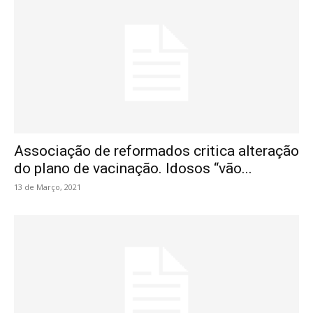
Associação de reformados critica alteração
do plano de vacinação. Idosos “vão...
13 de Março, 2021