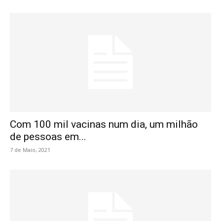
Com 100 mil vacinas num dia, um milhão
de pessoas em...
7 de Maio, 2021