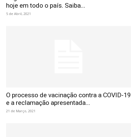
hoje em todo o país. Saiba...
5 de Abril, 2021
O processo de vacinação contra a COVID-19
e a reclamação apresentada...
21 de Março, 2021