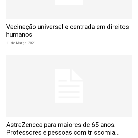
Vacinação universal e centrada em direitos
humanos
11 de Março, 2021
AstraZeneca para maiores de 65 anos.
Professores e pessoas com trissomia...