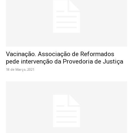
Vacinação. Associação de Reformados
pede intervenção da Provedoria de Justiça
18 de Março, 2021