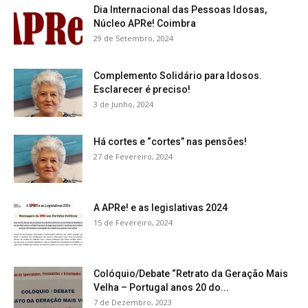
Dia Internacional das Pessoas Idosas,
Núcleo APRe! Coimbra
29 de Setembro, 2024
Complemento Solidário para Idosos.
Esclarecer é preciso!
3 de Junho, 2024
Há cortes e “cortes” nas pensões!
27 de Fevereiro, 2024
A APRe! e as legislativas 2024
15 de Fevereiro, 2024
Colóquio/Debate “Retrato da Geração Mais
Velha – Portugal anos 20 do...
7 de Dezembro, 2023