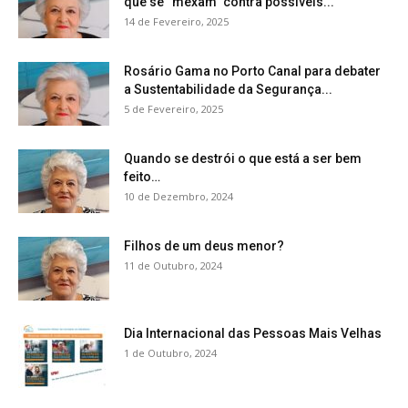
que se “mexam” contra possíveis...
14 de Fevereiro, 2025
Rosário Gama no Porto Canal para debater
a Sustentabilidade da Segurança...
5 de Fevereiro, 2025
Quando se destrói o que está a ser bem
feito…
10 de Dezembro, 2024
Filhos de um deus menor?
11 de Outubro, 2024
Dia Internacional das Pessoas Mais Velhas
1 de Outubro, 2024