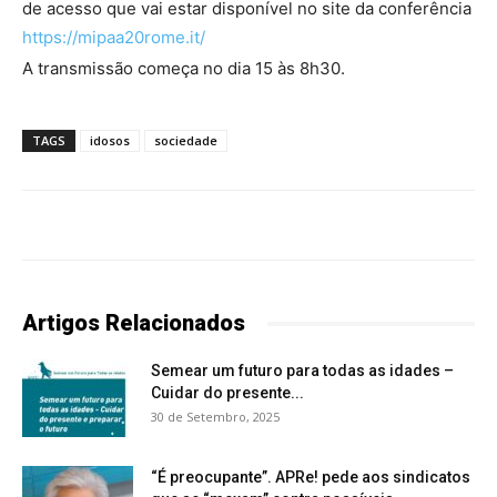
de acesso que vai estar disponível no site da conferência
https://mipaa20rome.it/
A transmissão começa no dia 15 às 8h30.
TAGS
idosos
sociedade
Artigos Relacionados
Semear um futuro para todas as idades –
Cuidar do presente...
30 de Setembro, 2025
“É preocupante”. APRe! pede aos sindicatos