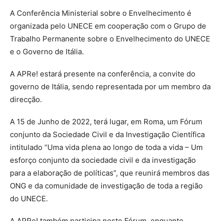
A Conferência Ministerial sobre o Envelhecimento é
organizada pelo UNECE em cooperação com o Grupo de
Trabalho Permanente sobre o Envelhecimento do UNECE
e o Governo de Itália.
A APRe! estará presente na conferência, a convite do
governo de Itália, sendo representada por um membro da
direcção.
A 15 de Junho de 2022, terá lugar, em Roma, um Fórum
conjunto da Sociedade Civil e da Investigação Científica
intitulado “Uma vida plena ao longo de toda a vida – Um
esforço conjunto da sociedade civil e da investigação
para a elaboração de políticas”, que reunirá membros das
ONG e da comunidade de investigação de toda a região
do UNECE.
A APRe! também participa neste Fórum, enquanto