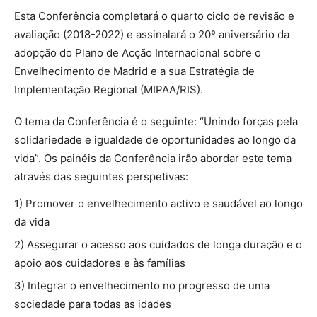
Esta Conferência completará o quarto ciclo de revisão e
avaliação (2018-2022) e assinalará o 20º aniversário da
adopção do Plano de Acção Internacional sobre o
Envelhecimento de Madrid e a sua Estratégia de
Implementação Regional (MIPAA/RIS).
O tema da Conferência é o seguinte: “Unindo forças pela
solidariedade e igualdade de oportunidades ao longo da
vida”. Os painéis da Conferência irão abordar este tema
através das seguintes perspetivas:
1) Promover o envelhecimento activo e saudável ao longo
da vida
2) Assegurar o acesso aos cuidados de longa duração e o
apoio aos cuidadores e às famílias
3) Integrar o envelhecimento no progresso de uma
sociedade para todas as idades