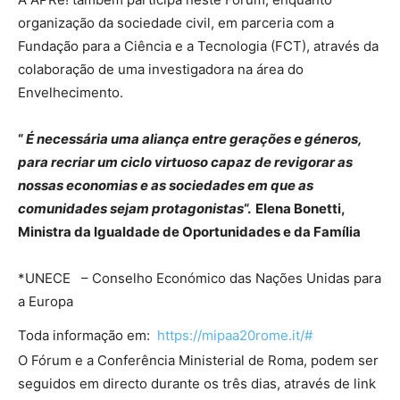
organização da sociedade civil, em parceria com a
Fundação para a Ciência e a Tecnologia (FCT), através da
colaboração de uma investigadora na área do
Envelhecimento.
“
É necessária uma aliança entre gerações e géneros,
para recriar um ciclo virtuoso capaz de revigorar as
nossas economias e as sociedades em que as
comunidades sejam protagonistas
“. Elena Bonetti,
Ministra da Igualdade de Oportunidades e da Família
*UNECE – Conselho Económico das Nações Unidas para
a Europa
Toda informação em:
https://mipaa20rome.it/#
O Fórum e a Conferência Ministerial de Roma, podem ser
seguidos em directo durante os três dias, através de link