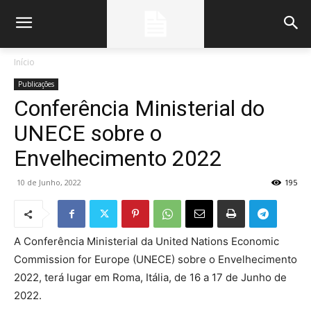
Início
Publicações
Conferência Ministerial do
UNECE sobre o
Envelhecimento 2022
10 de Junho, 2022
195
A Conferência Ministerial da United Nations Economic
Commission for Europe (UNECE) sobre o Envelhecimento
2022, terá lugar em Roma, Itália, de 16 a 17 de Junho de
2022.