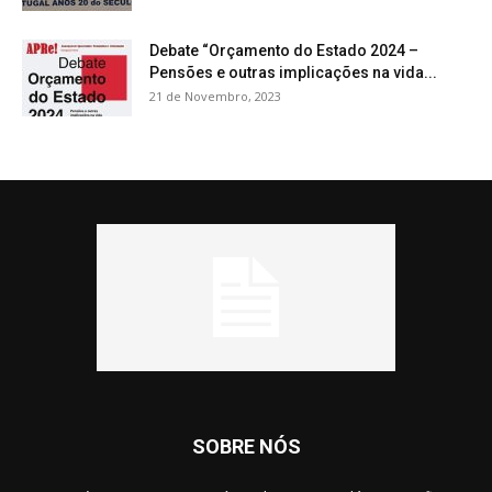
Debate “Orçamento do Estado 2024 –
Pensões e outras implicações na vida...
21 de Novembro, 2023
SOBRE NÓS