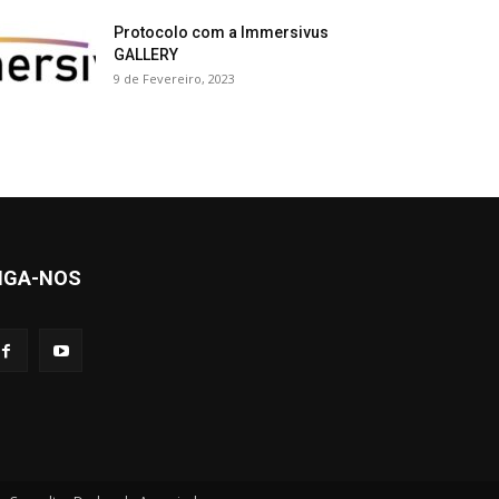
Protocolo com a Immersivus
GALLERY
9 de Fevereiro, 2023
IGA-NOS