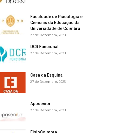
Faculdade de Psicologia e
Ciências da Educação da
Universidade de Coimbra
27 de Dezembro, 2023
DCR Funcional
27 de Dezembro, 2023
Casa da Esquina
27 de Dezembro, 2023
Aposenior
27 de Dezembro, 2023
FisioCoimbra