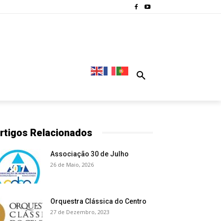
rtigos Relacionados
Associação 30 de Julho
26 de Maio, 2026
Orquestra Clássica do Centro
27 de Dezembro, 2023