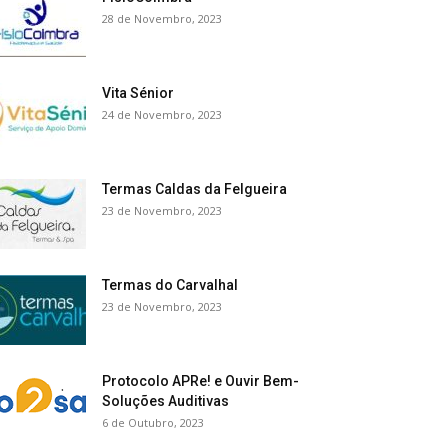
28 de Novembro, 2023
Vita Sénior
24 de Novembro, 2023
Termas Caldas da Felgueira
23 de Novembro, 2023
Termas do Carvalhal
23 de Novembro, 2023
Protocolo APRe! e Ouvir Bem-
Soluções Auditivas
6 de Outubro, 2023