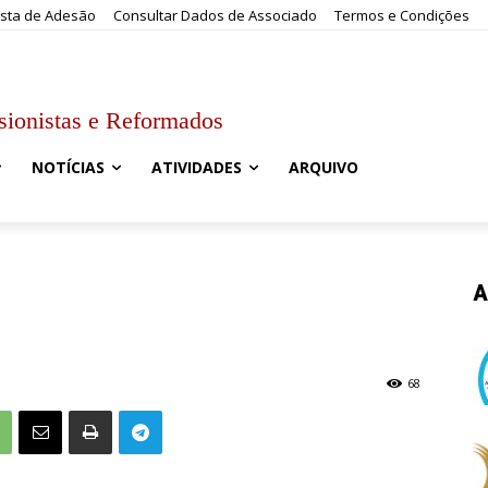
sta de Adesão
Consultar Dados de Associado
Termos e Condições
sionistas e Reformados
NOTÍCIAS
ATIVIDADES
ARQUIVO
A
68