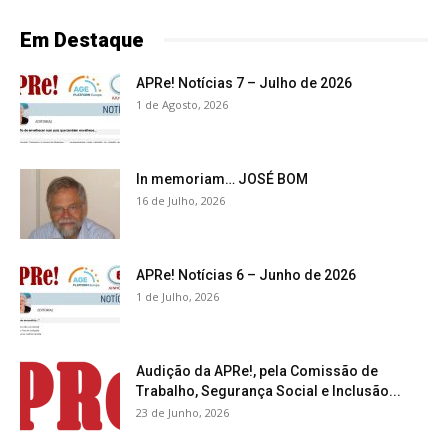
Em Destaque
APRe! Notícias 7 – Julho de 2026
1 de Agosto, 2026
In memoriam… JOSÉ BOM
16 de Julho, 2026
APRe! Notícias 6 – Junho de 2026
1 de Julho, 2026
Audição da APRe!, pela Comissão de
Trabalho, Segurança Social e Inclusão...
23 de Junho, 2026