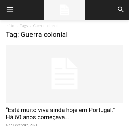
Início
Tags
Guerra colonial
Tag: Guerra colonial
“Está muito viva ainda hoje em Portugal.”
Há 60 anos começava...
4 de Fevereiro, 2021