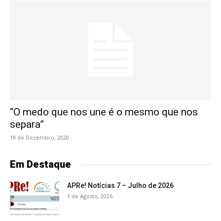
“O medo que nos une é o mesmo que nos
separa”
19 de Dezembro, 2020
Em Destaque
APRe! Notícias 7 – Julho de 2026
1 de Agosto, 2026