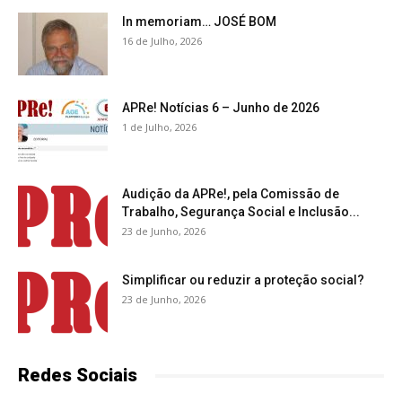
In memoriam… JOSÉ BOM
16 de Julho, 2026
APRe! Notícias 6 – Junho de 2026
1 de Julho, 2026
Audição da APRe!, pela Comissão de
Trabalho, Segurança Social e Inclusão...
23 de Junho, 2026
Simplificar ou reduzir a proteção social?
23 de Junho, 2026
Redes Sociais