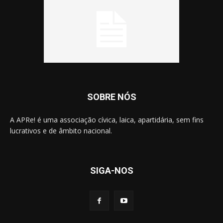
SOBRE NÓS
A APRe! é uma associação cívica, laica, apartidária, sem fins
lucrativos e de âmbito nacional.
SIGA-NOS