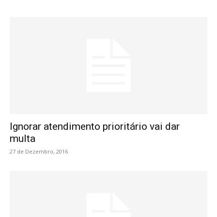
Ignorar atendimento prioritário vai dar
multa
27 de Dezembro, 2016