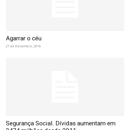
Agarrar o céu
27 de Dezembro, 2016
Segurança Social. Dívidas aumentam em