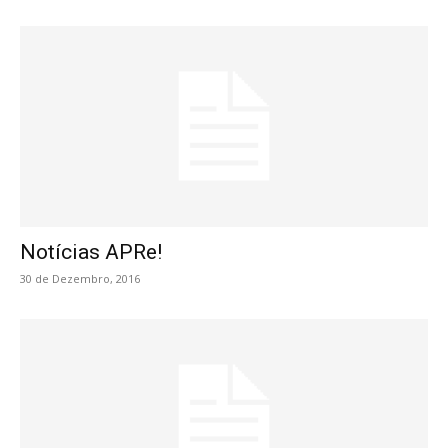
Notícias APRe!
30 de Dezembro, 2016