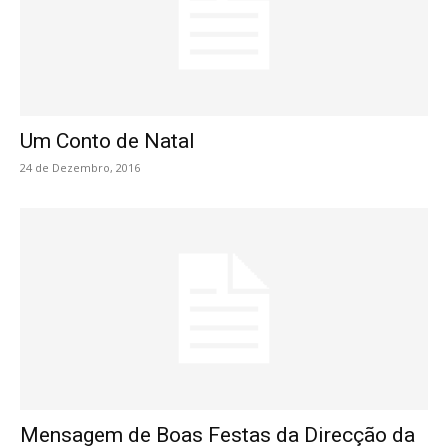
Um Conto de Natal
24 de Dezembro, 2016
Mensagem de Boas Festas da Direcção da