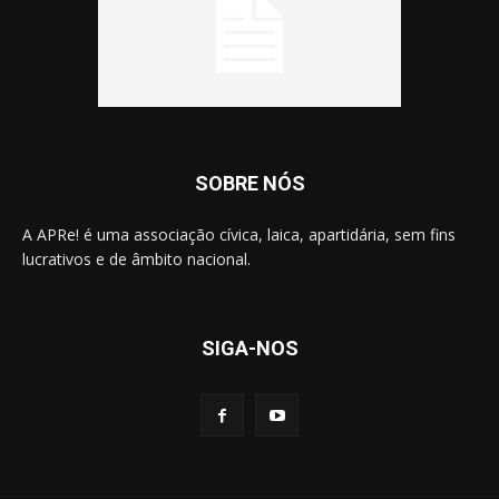
SOBRE NÓS
A APRe! é uma associação cívica, laica, apartidária, sem fins
lucrativos e de âmbito nacional.
SIGA-NOS