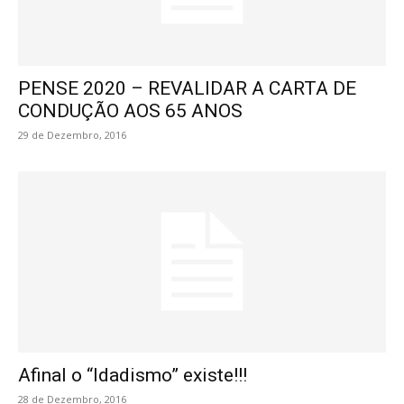
PENSE 2020 – REVALIDAR A CARTA DE
CONDUÇÃO AOS 65 ANOS
29 de Dezembro, 2016
Afinal o “Idadismo” existe!!!
28 de Dezembro, 2016