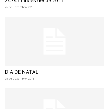
2474 milhões desde 2011
26 de Dezembro, 2016
DIA DE NATAL
25 de Dezembro, 2016