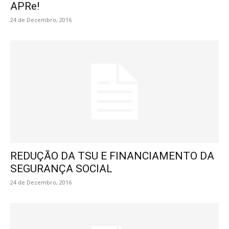
APRe!
24 de Dezembro, 2016
REDUÇÃO DA TSU E FINANCIAMENTO DA
SEGURANÇA SOCIAL
24 de Dezembro, 2016