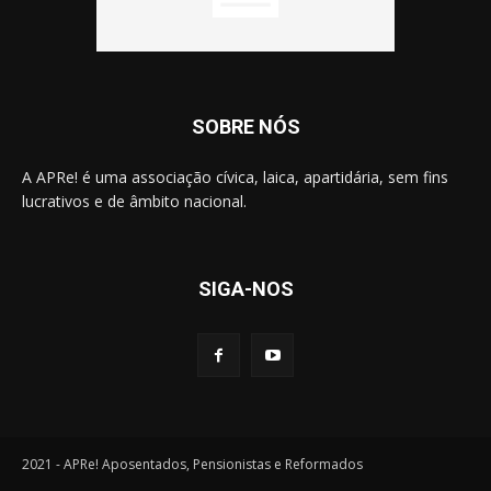
SOBRE NÓS
A APRe! é uma associação cívica, laica, apartidária, sem fins
lucrativos e de âmbito nacional.
SIGA-NOS
2021 - APRe! Aposentados, Pensionistas e Reformados