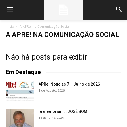
Início
A APRe! na Comunicação Social
A APRE! NA COMUNICAÇÃO SOCIAL
Não há posts para exibir
Em Destaque
APRe! Notícias 7 – Julho de 2026
1 de Agosto, 2026
In memoriam… JOSÉ BOM
16 de Julho, 2026