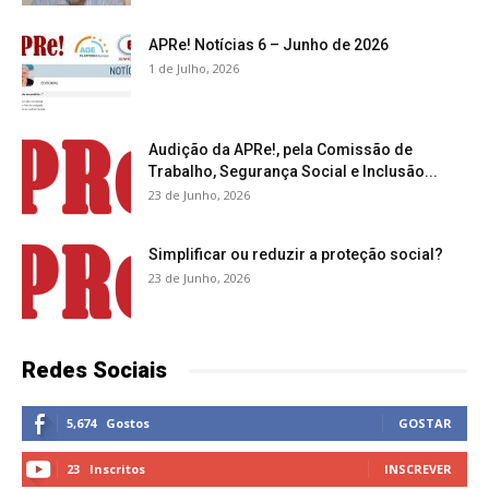
APRe! Notícias 6 – Junho de 2026
1 de Julho, 2026
Audição da APRe!, pela Comissão de
Trabalho, Segurança Social e Inclusão...
23 de Junho, 2026
Simplificar ou reduzir a proteção social?
23 de Junho, 2026
Redes Sociais
5,674
Gostos
GOSTAR
23
Inscritos
INSCREVER