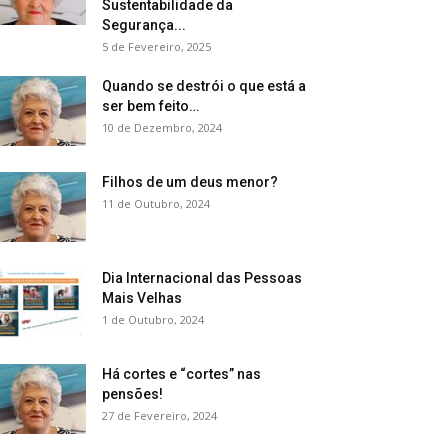
Sustentabilidade da
Segurança...
5 de Fevereiro, 2025
Quando se destrói o que está a
ser bem feito…
10 de Dezembro, 2024
Filhos de um deus menor?
11 de Outubro, 2024
Dia Internacional das Pessoas
Mais Velhas
1 de Outubro, 2024
Há cortes e “cortes” nas
pensões!
27 de Fevereiro, 2024