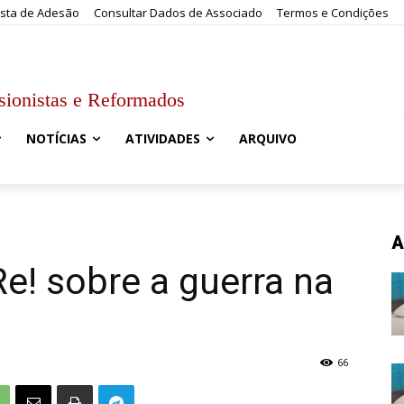
sta de Adesão
Consultar Dados de Associado
Termos e Condições
sionistas e Reformados
NOTÍCIAS
ATIVIDADES
ARQUIVO
A
! sobre a guerra na
66