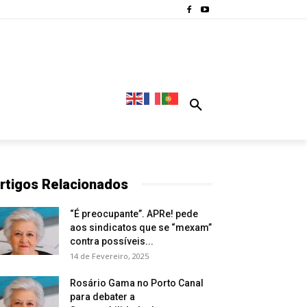
rtigos Relacionados
“É preocupante”. APRe! pede
aos sindicatos que se “mexam”
contra possíveis...
14 de Fevereiro, 2025
Rosário Gama no Porto Canal
para debater a