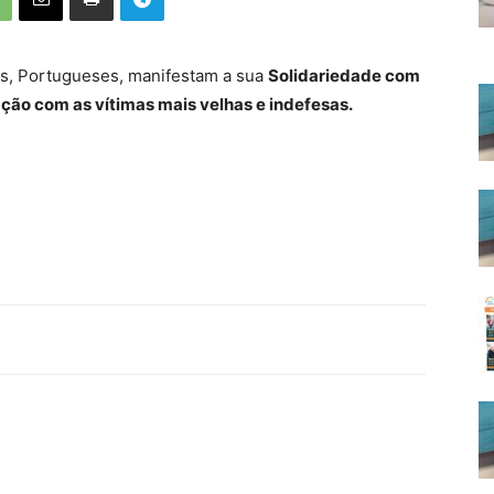
s, Portugueses, manifestam a sua
Solidariedade com
ção com as vítimas mais velhas e indefesas.