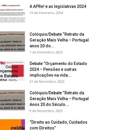
A APRe! e as legislativas 2024
15 de Fevereiro, 2024
Colóquio/Debate “Retrato da
Geração Mais Velha – Portugal
anos 20 do...
7 de Dezembro, 2023
Debate “Orçamento do Estado
2024 – Pensões e outras
implicações na vida...
21 de Novembro, 2023
Colóquio/Debate “Retrato da
Geração Mais Velha – Portugal
Anos 20 do Século...
9 de Novembro, 2023
“Direito ao Cuidado, Cuidados
com Direitos”