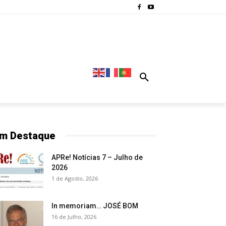
m Destaque
APRe! Notícias 7 – Julho de
2026
1 de Agosto, 2026
In memoriam… JOSÉ BOM
16 de Julho, 2026