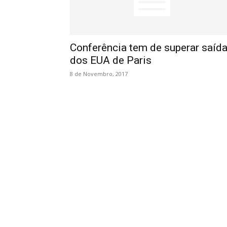
Conferência tem de superar saíd
dos EUA de Paris
8 de Novembro, 2017