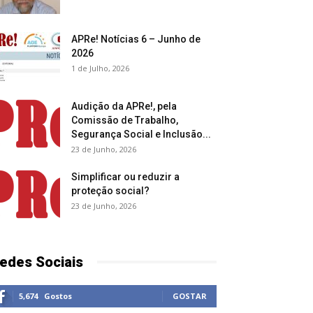
APRe! Notícias 6 – Junho de
2026
1 de Julho, 2026
Audição da APRe!, pela
Comissão de Trabalho,
Segurança Social e Inclusão...
23 de Junho, 2026
Simplificar ou reduzir a
proteção social?
23 de Junho, 2026
edes Sociais
5,674
Gostos
GOSTAR