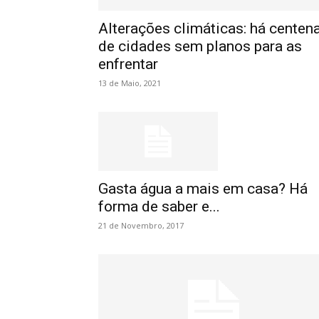
Alterações climáticas: há centen
de cidades sem planos para as
enfrentar
13 de Maio, 2021
Gasta água a mais em casa? Há
forma de saber e...
21 de Novembro, 2017