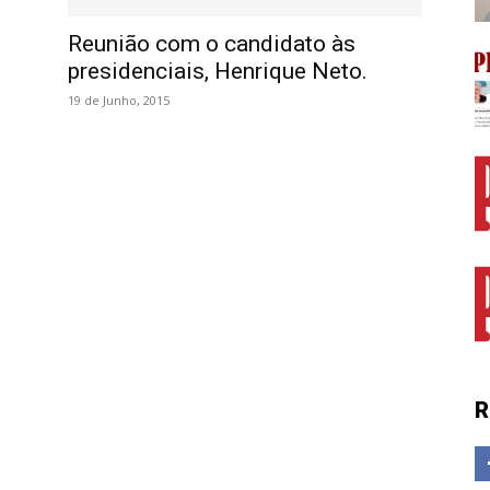
Reunião com o candidato às
presidenciais, Henrique Neto.
19 de Junho, 2015
R