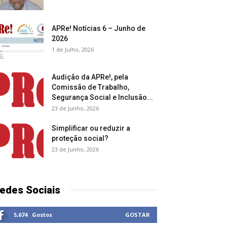
APRe! Notícias 6 – Junho de
2026
1 de Julho, 2026
Audição da APRe!, pela
Comissão de Trabalho,
Segurança Social e Inclusão...
23 de Junho, 2026
Simplificar ou reduzir a
proteção social?
23 de Junho, 2026
edes Sociais
5,674
Gostos
GOSTAR