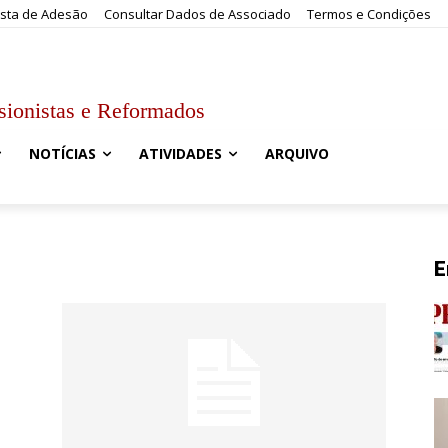
sta de Adesão
Consultar Dados de Associado
Termos e Condições
sionistas e Reformados
NOTÍCIAS
ATIVIDADES
ARQUIVO
E