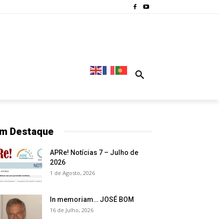
m Destaque
APRe! Notícias 7 – Julho de
2026
1 de Agosto, 2026
In memoriam… JOSÉ BOM
16 de Julho, 2026