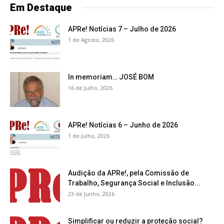
Em Destaque
APRe! Notícias 7 – Julho de 2026
1 de Agosto, 2026
In memoriam… JOSÉ BOM
16 de Julho, 2026
APRe! Notícias 6 – Junho de 2026
1 de Julho, 2026
Audição da APRe!, pela Comissão de
Trabalho, Segurança Social e Inclusão...
23 de Junho, 2026
Simplificar ou reduzir a proteção social?