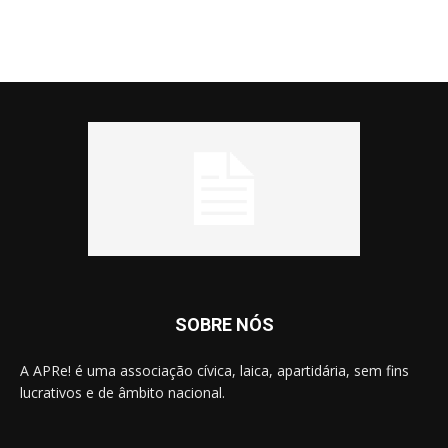
SOBRE NÓS
A APRe! é uma associação cívica, laica, apartidária, sem fins
lucrativos e de âmbito nacional.