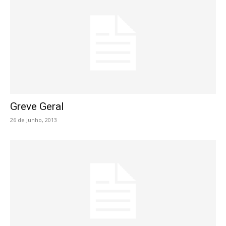
Greve Geral
26 de Junho, 2013