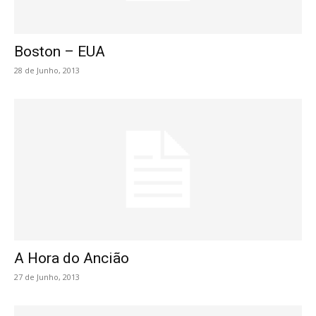
Boston – EUA
28 de Junho, 2013
A Hora do Ancião
27 de Junho, 2013