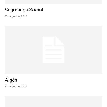
Segurança Social
23 de Junho, 2013
Algés
22 de Junho, 2013