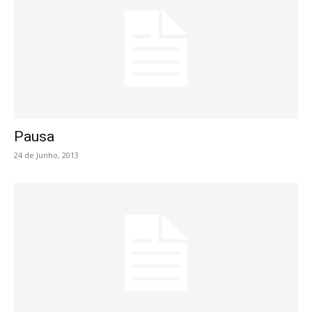
Pausa
24 de Junho, 2013