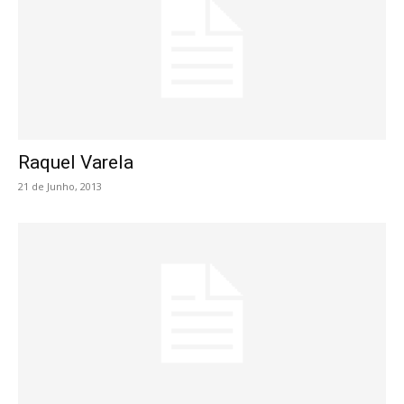
Raquel Varela
21 de Junho, 2013