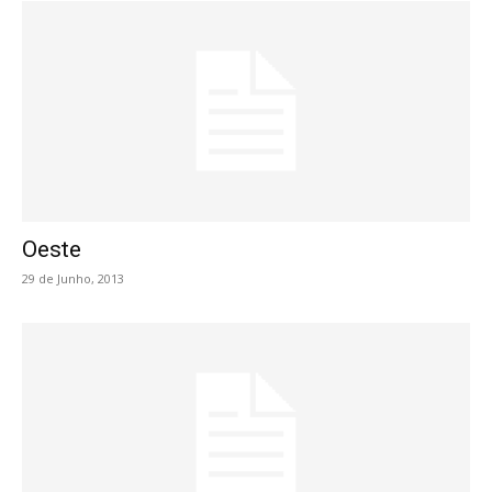
Oeste
29 de Junho, 2013