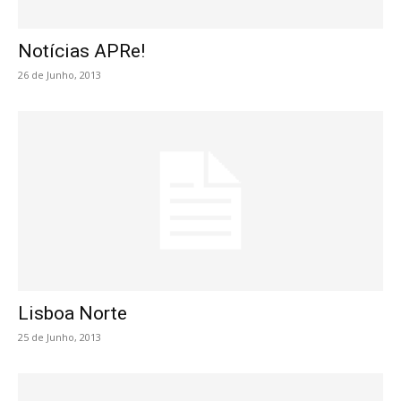
Notícias APRe!
26 de Junho, 2013
Lisboa Norte
25 de Junho, 2013