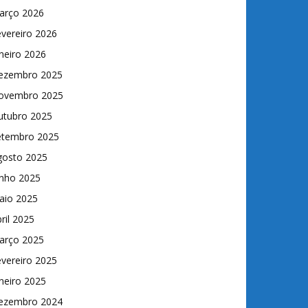
arço 2026
vereiro 2026
neiro 2026
ezembro 2025
ovembro 2025
utubro 2025
etembro 2025
gosto 2025
unho 2025
aio 2025
ril 2025
arço 2025
vereiro 2025
neiro 2025
ezembro 2024