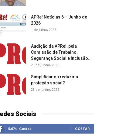
APRe! Notícias 6 – Junho de
2026
1 de Julho, 2026
Audição da APRe!, pela
Comissão de Trabalho,
Segurança Social e Inclusão...
23 de Junho, 2026
Simplificar ou reduzir a
proteção social?
23 de Junho, 2026
edes Sociais
5,674
Gostos
GOSTAR