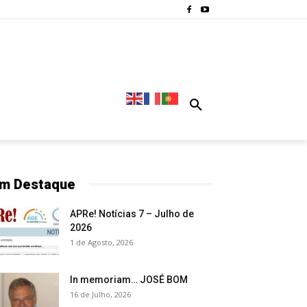
m Destaque
APRe! Notícias 7 – Julho de
2026
1 de Agosto, 2026
In memoriam… JOSÉ BOM
16 de Julho, 2026