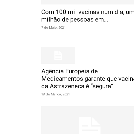
Com 100 mil vacinas num dia, u
milhão de pessoas em...
7 de Maio, 2021
Agência Europeia de
Medicamentos garante que vacin
da Astrazeneca é “segura”
18 de Março, 2021