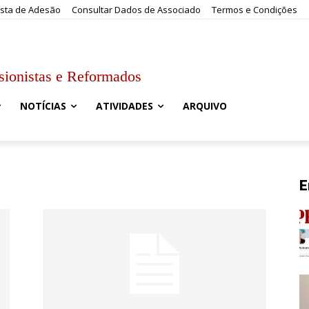
sta de Adesão
Consultar Dados de Associado
Termos e Condições
sionistas e Reformados
NOTÍCIAS
ATIVIDADES
ARQUIVO
E