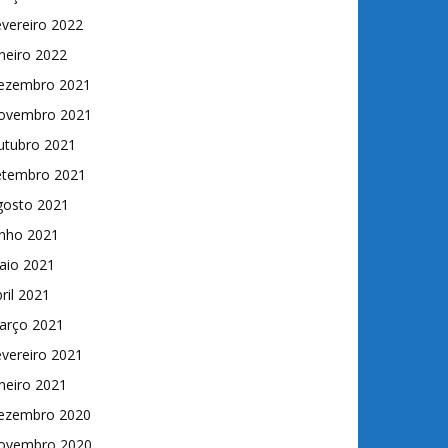
vereiro 2022
neiro 2022
ezembro 2021
ovembro 2021
utubro 2021
etembro 2021
gosto 2021
unho 2021
aio 2021
ril 2021
arço 2021
vereiro 2021
neiro 2021
ezembro 2020
ovembro 2020