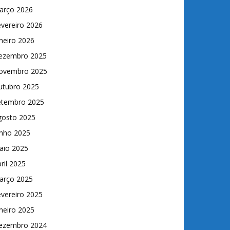
arço 2026
vereiro 2026
neiro 2026
ezembro 2025
ovembro 2025
utubro 2025
etembro 2025
gosto 2025
unho 2025
aio 2025
ril 2025
arço 2025
vereiro 2025
neiro 2025
ezembro 2024