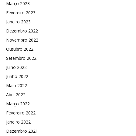
Março 2023
Fevereiro 2023
Janeiro 2023
Dezembro 2022
Novembro 2022
Outubro 2022
Setembro 2022
Julho 2022
Junho 2022
Maio 2022
Abril 2022
Março 2022
Fevereiro 2022
Janeiro 2022
Dezembro 2021