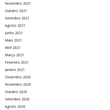
Novembro 2021
Outubro 2021
Setembro 2021
Agosto 2021
Junho 2021
Maio 2021
Abril 2021
Março 2021
Fevereiro 2021
Janeiro 2021
Dezembro 2020
Novembro 2020
Outubro 2020
Setembro 2020
Agosto 2020