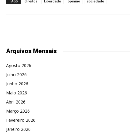
TAGS
direitos
Liberdade
opinião
sociedade
Arquivos Mensais
Agosto 2026
Julho 2026
Junho 2026
Maio 2026
Abril 2026
Março 2026
Fevereiro 2026
Janeiro 2026