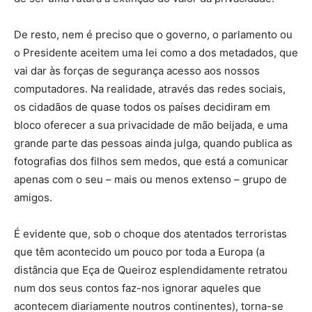
De resto, nem é preciso que o governo, o parlamento ou
o Presidente aceitem uma lei como a dos metadados, que
vai dar às forças de segurança acesso aos nossos
computadores. Na realidade, através das redes sociais,
os cidadãos de quase todos os países decidiram em
bloco oferecer a sua privacidade de mão beijada, e uma
grande parte das pessoas ainda julga, quando publica as
fotografias dos filhos sem medos, que está a comunicar
apenas com o seu – mais ou menos extenso – grupo de
amigos.
É evidente que, sob o choque dos atentados terroristas
que têm acontecido um pouco por toda a Europa (a
distância que Eça de Queiroz esplendidamente retratou
num dos seus contos faz-nos ignorar aqueles que
acontecem diariamente noutros continentes), torna-se