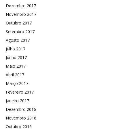
Dezembro 2017
Novembro 2017
Outubro 2017
Setembro 2017
Agosto 2017
Julho 2017
Junho 2017
Maio 2017
Abril 2017
Março 2017
Fevereiro 2017
Janeiro 2017
Dezembro 2016
Novembro 2016
Outubro 2016