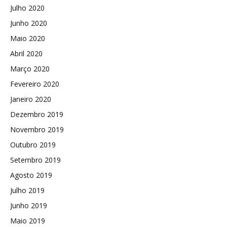
Julho 2020
Junho 2020
Maio 2020
Abril 2020
Março 2020
Fevereiro 2020
Janeiro 2020
Dezembro 2019
Novembro 2019
Outubro 2019
Setembro 2019
Agosto 2019
Julho 2019
Junho 2019
Maio 2019