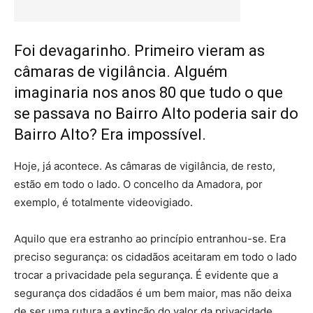
Foi devagarinho. Primeiro vieram as
câmaras de vigilância. Alguém
imaginaria nos anos 80 que tudo o que
se passava no Bairro Alto poderia sair do
Bairro Alto? Era impossível.
Hoje, já acontece. As câmaras de vigilância, de resto,
estão em todo o lado. O concelho da Amadora, por
exemplo, é totalmente videovigiado.
Aquilo que era estranho ao princípio entranhou-se. Era
preciso segurança: os cidadãos aceitaram em todo o lado
trocar a privacidade pela segurança. É evidente que a
segurança dos cidadãos é um bem maior, mas não deixa
de ser uma rutura a extinção do valor da privacidade.