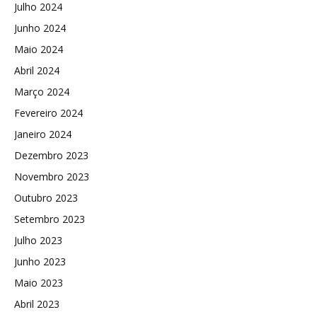
Julho 2024
Junho 2024
Maio 2024
Abril 2024
Março 2024
Fevereiro 2024
Janeiro 2024
Dezembro 2023
Novembro 2023
Outubro 2023
Setembro 2023
Julho 2023
Junho 2023
Maio 2023
Abril 2023