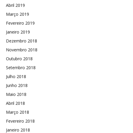
Abril 2019
Março 2019
Fevereiro 2019
Janeiro 2019
Dezembro 2018
Novembro 2018
Outubro 2018
Setembro 2018
Julho 2018
Junho 2018
Maio 2018
Abril 2018
Março 2018
Fevereiro 2018
Janeiro 2018