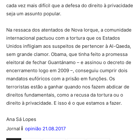
cada vez mais difícil que a defesa do direito à privacidade
seja um assunto popular.
Na ressaca dos atentados de Nova Iorque, a comunidade
internacional pactuou com a tortura que os Estados
Unidos infligiam aos suspeitos de pertencer à Al-Qaeda,
sem grande clamor. Obama, que tinha feito a promessa
eleitoral de fechar Guantánamo – e assinou o decreto de
encerramento logo em 2009 –, conseguiu cumprir dois
mandatos eufóricos com a prisão em funções. Os
terroristas estão a ganhar quando nos fazem abdicar de
direitos fundamentais, como a recusa da tortura ou o
direito à privacidade. E isso é o que estamos a fazer.
Ana Sá Lopes
i
Jornal
opinião 21.08.2017