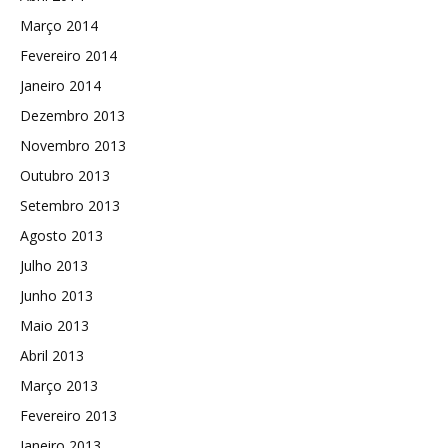
Março 2014
Fevereiro 2014
Janeiro 2014
Dezembro 2013
Novembro 2013
Outubro 2013
Setembro 2013
Agosto 2013
Julho 2013
Junho 2013
Maio 2013
Abril 2013
Março 2013
Fevereiro 2013
Janeiro 2013