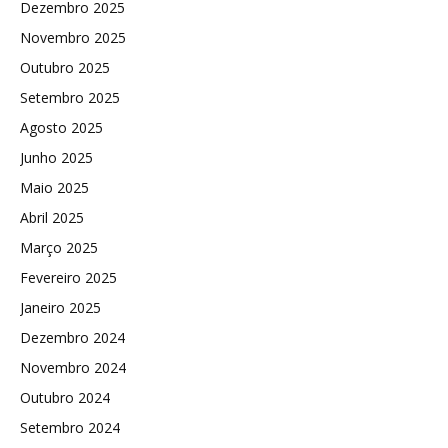
Dezembro 2025
Novembro 2025
Outubro 2025
Setembro 2025
Agosto 2025
Junho 2025
Maio 2025
Abril 2025
Março 2025
Fevereiro 2025
Janeiro 2025
Dezembro 2024
Novembro 2024
Outubro 2024
Setembro 2024