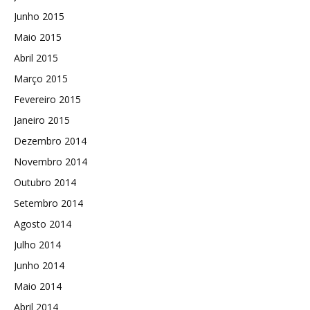
Junho 2015
Maio 2015
Abril 2015
Março 2015
Fevereiro 2015
Janeiro 2015
Dezembro 2014
Novembro 2014
Outubro 2014
Setembro 2014
Agosto 2014
Julho 2014
Junho 2014
Maio 2014
Abril 2014