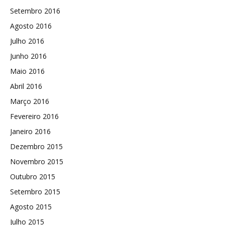
Setembro 2016
Agosto 2016
Julho 2016
Junho 2016
Maio 2016
Abril 2016
Março 2016
Fevereiro 2016
Janeiro 2016
Dezembro 2015
Novembro 2015
Outubro 2015
Setembro 2015
Agosto 2015
Julho 2015