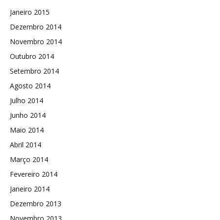
Janeiro 2015
Dezembro 2014
Novembro 2014
Outubro 2014
Setembro 2014
Agosto 2014
Julho 2014
Junho 2014
Maio 2014
Abril 2014
Março 2014
Fevereiro 2014
Janeiro 2014
Dezembro 2013
Novembro 2013