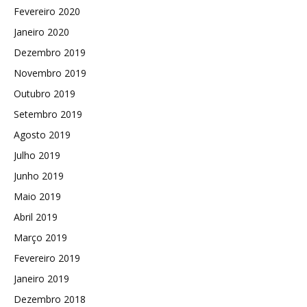
Fevereiro 2020
Janeiro 2020
Dezembro 2019
Novembro 2019
Outubro 2019
Setembro 2019
Agosto 2019
Julho 2019
Junho 2019
Maio 2019
Abril 2019
Março 2019
Fevereiro 2019
Janeiro 2019
Dezembro 2018