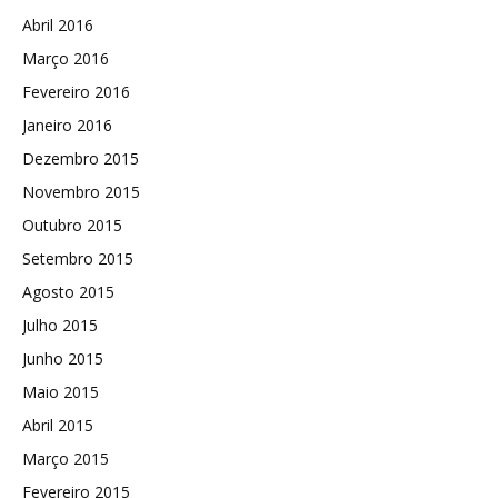
Abril 2016
Março 2016
Fevereiro 2016
Janeiro 2016
Dezembro 2015
Novembro 2015
Outubro 2015
Setembro 2015
Agosto 2015
Julho 2015
Junho 2015
Maio 2015
Abril 2015
Março 2015
Fevereiro 2015