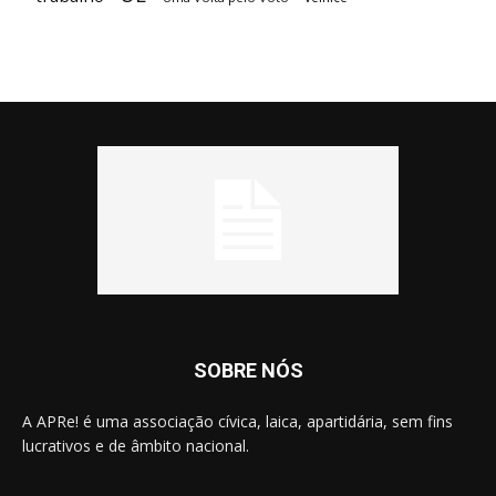
SOBRE NÓS
A APRe! é uma associação cívica, laica, apartidária, sem fins
lucrativos e de âmbito nacional.