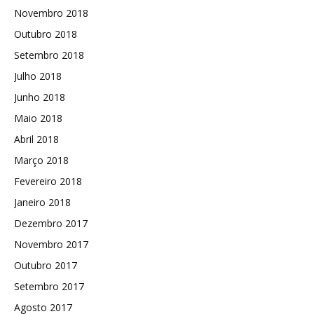
Novembro 2018
Outubro 2018
Setembro 2018
Julho 2018
Junho 2018
Maio 2018
Abril 2018
Março 2018
Fevereiro 2018
Janeiro 2018
Dezembro 2017
Novembro 2017
Outubro 2017
Setembro 2017
Agosto 2017