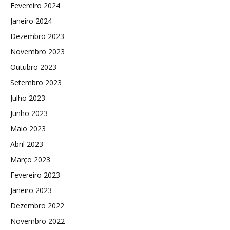
Fevereiro 2024
Janeiro 2024
Dezembro 2023
Novembro 2023
Outubro 2023
Setembro 2023
Julho 2023
Junho 2023
Maio 2023
Abril 2023
Março 2023
Fevereiro 2023
Janeiro 2023
Dezembro 2022
Novembro 2022