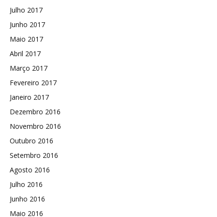
Julho 2017
Junho 2017
Maio 2017
Abril 2017
Março 2017
Fevereiro 2017
Janeiro 2017
Dezembro 2016
Novembro 2016
Outubro 2016
Setembro 2016
Agosto 2016
Julho 2016
Junho 2016
Maio 2016