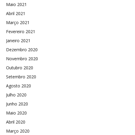
Maio 2021
Abril 2021
Março 2021
Fevereiro 2021
Janeiro 2021
Dezembro 2020
Novembro 2020
Outubro 2020
Setembro 2020
Agosto 2020
Julho 2020
Junho 2020
Maio 2020
Abril 2020
Março 2020