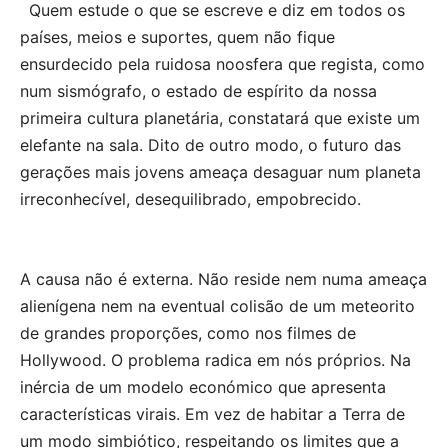
Quem estude o que se escreve e diz em todos os
países, meios e suportes, quem não fique
ensurdecido pela ruidosa noosfera que regista, como
num sismógrafo, o estado de espírito da nossa
primeira cultura planetária, constatará que existe um
elefante na sala. Dito de outro modo, o futuro das
gerações mais jovens ameaça desaguar num planeta
irreconhecível, desequilibrado, empobrecido.
A causa não é externa. Não reside nem numa ameaça
alienígena nem na eventual colisão de um meteorito
de grandes proporções, como nos filmes de
Hollywood. O problema radica em nós próprios. Na
inércia de um modelo económico que apresenta
características virais. Em vez de habitar a Terra de
um modo simbiótico, respeitando os limites que a