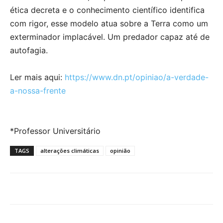
ética decreta e o conhecimento científico identifica
com rigor, esse modelo atua sobre a Terra como um
exterminador implacável. Um predador capaz até de
autofagia.
Ler mais aqui:
https://www.dn.pt/opiniao/a-verdade-
a-nossa-frente
*Professor Universitário
TAGS
alterações climáticas
opinião