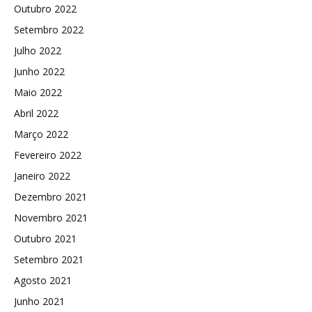
Outubro 2022
Setembro 2022
Julho 2022
Junho 2022
Maio 2022
Abril 2022
Março 2022
Fevereiro 2022
Janeiro 2022
Dezembro 2021
Novembro 2021
Outubro 2021
Setembro 2021
Agosto 2021
Junho 2021