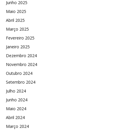
Junho 2025
Maio 2025
Abril 2025
Março 2025
Fevereiro 2025
Janeiro 2025
Dezembro 2024
Novembro 2024
Outubro 2024
Setembro 2024
Julho 2024
Junho 2024
Maio 2024
Abril 2024
Março 2024