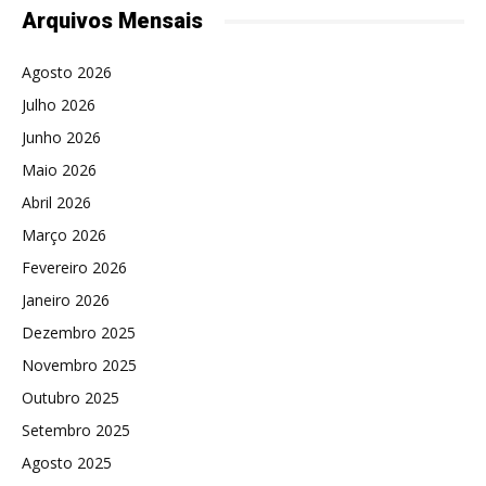
Arquivos Mensais
Agosto 2026
Julho 2026
Junho 2026
Maio 2026
Abril 2026
Março 2026
Fevereiro 2026
Janeiro 2026
Dezembro 2025
Novembro 2025
Outubro 2025
Setembro 2025
Agosto 2025