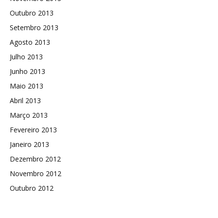
Outubro 2013
Setembro 2013
Agosto 2013
Julho 2013
Junho 2013
Maio 2013
Abril 2013
Março 2013
Fevereiro 2013
Janeiro 2013
Dezembro 2012
Novembro 2012
Outubro 2012