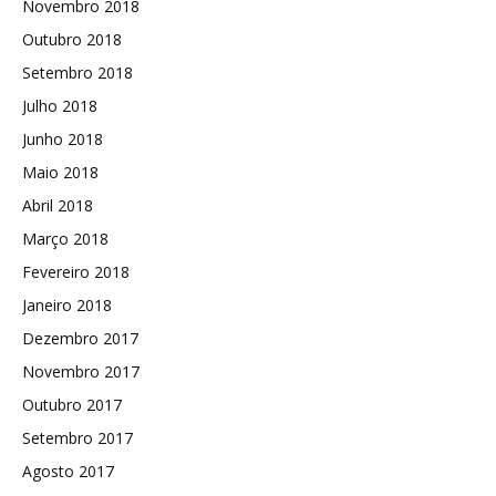
Novembro 2018
Outubro 2018
Setembro 2018
Julho 2018
Junho 2018
Maio 2018
Abril 2018
Março 2018
Fevereiro 2018
Janeiro 2018
Dezembro 2017
Novembro 2017
Outubro 2017
Setembro 2017
Agosto 2017