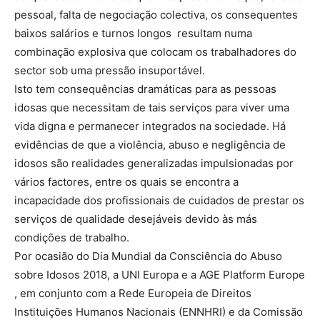
pessoal, falta de negociação colectiva, os consequentes
baixos salários e turnos longos resultam numa
combinação explosiva que colocam os trabalhadores do
sector sob uma pressão insuportável.
Isto tem consequências dramáticas para as pessoas
idosas que necessitam de tais serviços para viver uma
vida digna e permanecer integrados na sociedade. Há
evidências de que a violência, abuso e negligência de
idosos são realidades generalizadas impulsionadas por
vários factores, entre os quais se encontra a
incapacidade dos profissionais de cuidados de prestar os
serviços de qualidade desejáveis devido às más
condições de trabalho.
Por ocasião do Dia Mundial da Consciência do Abuso
sobre Idosos 2018, a UNI Europa e a AGE Platform Europe
, em conjunto com a Rede Europeia de Direitos
Instituições Humanos Nacionais (ENNHRI) e da Comissão