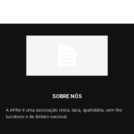
SOBRE NÓS
A APRe! é uma associação cívica, laica, apartidária, sem fins
lucrativos e de âmbito nacional.