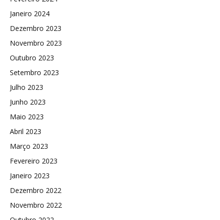
Janeiro 2024
Dezembro 2023
Novembro 2023
Outubro 2023
Setembro 2023
Julho 2023
Junho 2023
Maio 2023
Abril 2023
Março 2023
Fevereiro 2023
Janeiro 2023
Dezembro 2022
Novembro 2022
Outubro 2022