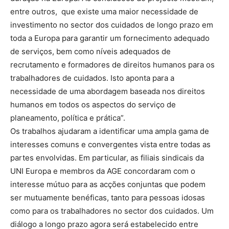
entre outros, que existe uma maior necessidade de
investimento no sector dos cuidados de longo prazo em
toda a Europa para garantir um fornecimento adequado
de serviços, bem como níveis adequados de
recrutamento e formadores de direitos humanos para os
trabalhadores de cuidados. Isto aponta para a
necessidade de uma abordagem baseada nos direitos
humanos em todos os aspectos do serviço de
planeamento, política e prática”.
Os trabalhos ajudaram a identificar uma ampla gama de
interesses comuns e convergentes vista entre todas as
partes envolvidas. Em particular, as filiais sindicais da
UNI Europa e membros da AGE concordaram com o
interesse mútuo para as acções conjuntas que podem
ser mutuamente benéficas, tanto para pessoas idosas
como para os trabalhadores no sector dos cuidados. Um
diálogo a longo prazo agora será estabelecido entre