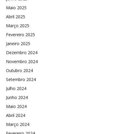
Maio 2025
Abril 2025
Março 2025
Fevereiro 2025
Janeiro 2025
Dezembro 2024
Novembro 2024
Outubro 2024
Setembro 2024
Julho 2024
Junho 2024
Maio 2024
Abril 2024
Março 2024
Fevereiro 2024