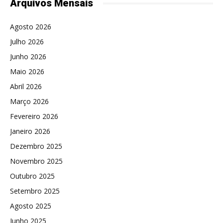
Arquivos Mensais
Agosto 2026
Julho 2026
Junho 2026
Maio 2026
Abril 2026
Março 2026
Fevereiro 2026
Janeiro 2026
Dezembro 2025
Novembro 2025
Outubro 2025
Setembro 2025
Agosto 2025
Junho 2025