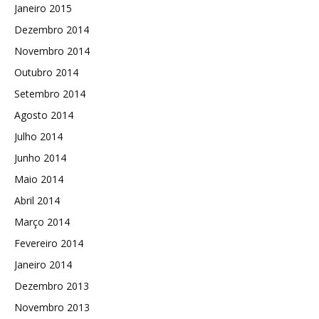
Janeiro 2015
Dezembro 2014
Novembro 2014
Outubro 2014
Setembro 2014
Agosto 2014
Julho 2014
Junho 2014
Maio 2014
Abril 2014
Março 2014
Fevereiro 2014
Janeiro 2014
Dezembro 2013
Novembro 2013