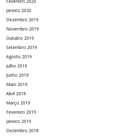
Fevereiro 2020
Janeiro 2020
Dezembro 2019
Novembro 2019
Outubro 2019
Setembro 2019
Agosto 2019
Julho 2019
Junho 2019
Maio 2019
Abril 2019
Março 2019
Fevereiro 2019
Janeiro 2019
Dezembro 2018