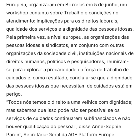
Europeia, organizaram em Bruxelas em 5 de junho, um
workshop conjunto sobre Trabalho e condições no
atendimento: Implicações para os direitos laborais,
qualidade dos serviços e a dignidade das pessoas idosas.
Pela primeira vez, a nível europeu, as organizações das
pessoas idosas e sindicatos, em conjunto com outras
organizações da sociedade civil, instituições nacionais de
direitos humanos, políticos e pesquisadores, reuniram-
se para explorar a precariedade da força de trabalho de
cuidados e, como resultado, concluiu-se que a dignidade
das pessoas idosas que necessitam de cuidados está em
perigo.
“Todos nós temos o direito a uma velhice com dignidade;
mas sabemos que isso pode não ser possível se os
serviços de cuidados continuarem subfinanciados e não
houver qualificação do pessoal”, disse Anne-Sophie
Parent, Secretária-Geral da AGE Platform Europe,