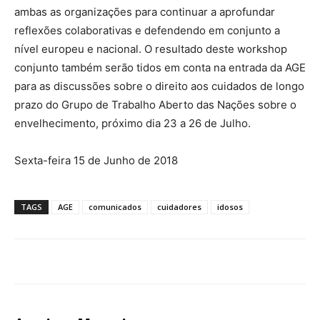
ambas as organizações para continuar a aprofundar
reflexões colaborativas e defendendo em conjunto a
nível europeu e nacional. O resultado deste workshop
conjunto também serão tidos em conta na entrada da AGE
para as discussões sobre o direito aos cuidados de longo
prazo do Grupo de Trabalho Aberto das Nações sobre o
envelhecimento, próximo dia 23 a 26 de Julho.
Sexta-feira 15 de Junho de 2018
TAGS
AGE
comunicados
cuidadores
idosos