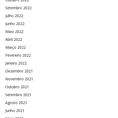
Setembro 2022
Julho 2022
Junho 2022
Maio 2022
Abril 2022
Março 2022
Fevereiro 2022
Janeiro 2022
Dezembro 2021
Novembro 2021
Outubro 2021
Setembro 2021
Agosto 2021
Junho 2021