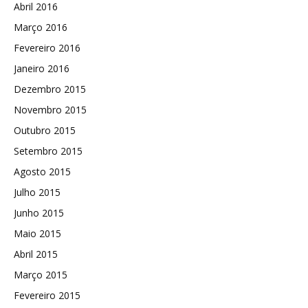
Abril 2016
Março 2016
Fevereiro 2016
Janeiro 2016
Dezembro 2015
Novembro 2015
Outubro 2015
Setembro 2015
Agosto 2015
Julho 2015
Junho 2015
Maio 2015
Abril 2015
Março 2015
Fevereiro 2015