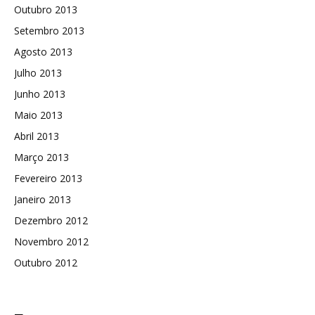
Outubro 2013
Setembro 2013
Agosto 2013
Julho 2013
Junho 2013
Maio 2013
Abril 2013
Março 2013
Fevereiro 2013
Janeiro 2013
Dezembro 2012
Novembro 2012
Outubro 2012