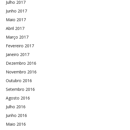
Julho 2017
Junho 2017
Maio 2017
Abril 2017
Março 2017
Fevereiro 2017
Janeiro 2017
Dezembro 2016
Novembro 2016
Outubro 2016
Setembro 2016
Agosto 2016
Julho 2016
Junho 2016
Maio 2016