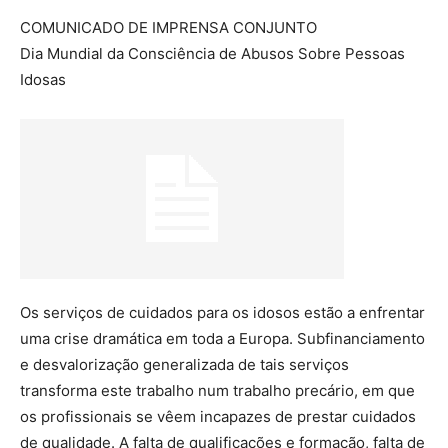
COMUNICADO DE IMPRENSA CONJUNTO
Dia Mundial da Consciência de Abusos Sobre Pessoas
Idosas
Os serviços de cuidados para os idosos estão a enfrentar
uma crise dramática em toda a Europa. Subfinanciamento
e desvalorização generalizada de tais serviços
transforma este trabalho num trabalho precário, em que
os profissionais se vêem incapazes de prestar cuidados
de qualidade. A falta de qualificações e formação, falta de