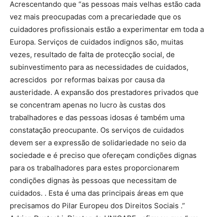
Acrescentando que “as pessoas mais velhas estão cada
vez mais preocupadas com a precariedade que os
cuidadores profissionais estão a experimentar em toda a
Europa. Serviços de cuidados indignos são, muitas
vezes, resultado de falta de protecção social, de
subinvestimento para as necessidades de cuidados,
acrescidos por reformas baixas por causa da
austeridade. A expansão dos prestadores privados que
se concentram apenas no lucro às custas dos
trabalhadores e das pessoas idosas é também uma
constatação preocupante. Os serviços de cuidados
devem ser a expressão de solidariedade no seio da
sociedade e é preciso que ofereçam condições dignas
para os trabalhadores para estes proporcionarem
condições dignas às pessoas que necessitam de
cuidados. . Esta é uma das principais áreas em que
precisamos do Pilar Europeu dos Direitos Sociais .”