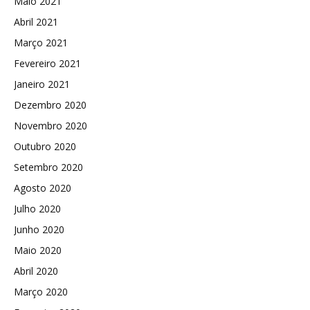
Maio 2021
Abril 2021
Março 2021
Fevereiro 2021
Janeiro 2021
Dezembro 2020
Novembro 2020
Outubro 2020
Setembro 2020
Agosto 2020
Julho 2020
Junho 2020
Maio 2020
Abril 2020
Março 2020