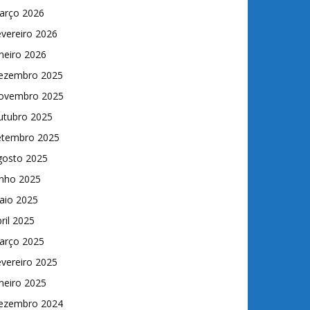
arço 2026
vereiro 2026
neiro 2026
ezembro 2025
ovembro 2025
utubro 2025
etembro 2025
gosto 2025
unho 2025
aio 2025
ril 2025
arço 2025
vereiro 2025
neiro 2025
ezembro 2024