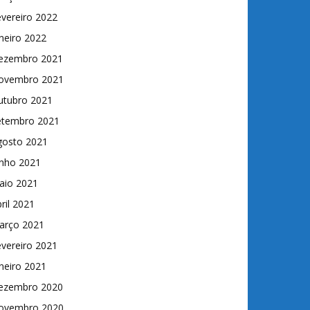
vereiro 2022
neiro 2022
ezembro 2021
ovembro 2021
utubro 2021
etembro 2021
gosto 2021
unho 2021
aio 2021
ril 2021
arço 2021
vereiro 2021
neiro 2021
ezembro 2020
ovembro 2020