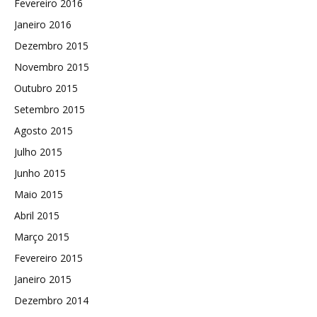
Fevereiro 2016
Janeiro 2016
Dezembro 2015
Novembro 2015
Outubro 2015
Setembro 2015
Agosto 2015
Julho 2015
Junho 2015
Maio 2015
Abril 2015
Março 2015
Fevereiro 2015
Janeiro 2015
Dezembro 2014