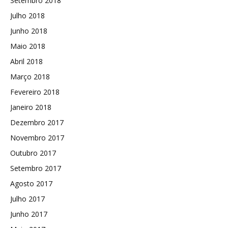
Setembro 2018
Julho 2018
Junho 2018
Maio 2018
Abril 2018
Março 2018
Fevereiro 2018
Janeiro 2018
Dezembro 2017
Novembro 2017
Outubro 2017
Setembro 2017
Agosto 2017
Julho 2017
Junho 2017