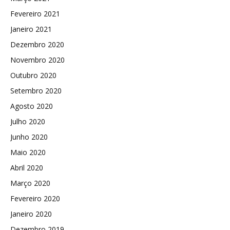
Fevereiro 2021
Janeiro 2021
Dezembro 2020
Novembro 2020
Outubro 2020
Setembro 2020
Agosto 2020
Julho 2020
Junho 2020
Maio 2020
Abril 2020
Março 2020
Fevereiro 2020
Janeiro 2020
Dezembro 2019