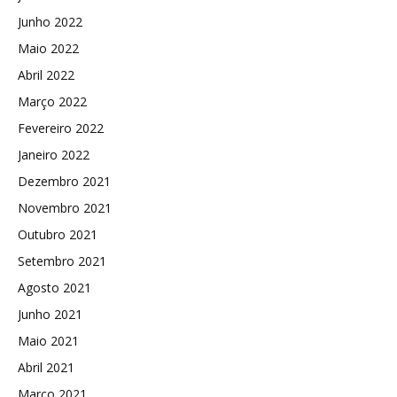
Junho 2022
Maio 2022
Abril 2022
Março 2022
Fevereiro 2022
Janeiro 2022
Dezembro 2021
Novembro 2021
Outubro 2021
Setembro 2021
Agosto 2021
Junho 2021
Maio 2021
Abril 2021
Março 2021