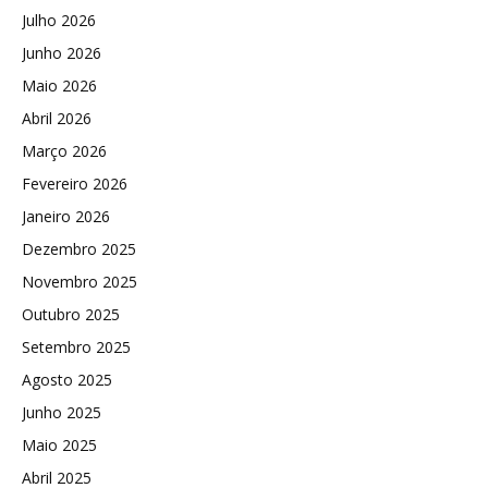
Julho 2026
Junho 2026
Maio 2026
Abril 2026
Março 2026
Fevereiro 2026
Janeiro 2026
Dezembro 2025
Novembro 2025
Outubro 2025
Setembro 2025
Agosto 2025
Junho 2025
Maio 2025
Abril 2025