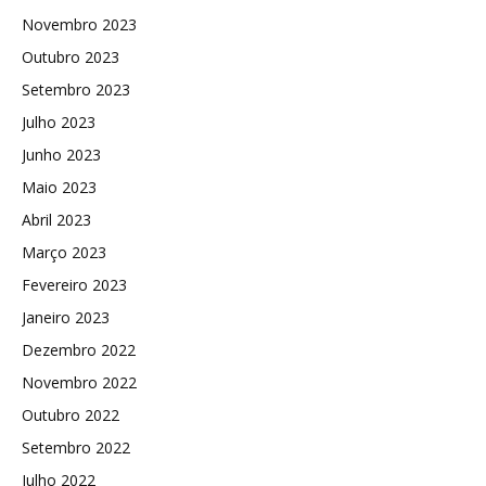
Novembro 2023
Outubro 2023
Setembro 2023
Julho 2023
Junho 2023
Maio 2023
Abril 2023
Março 2023
Fevereiro 2023
Janeiro 2023
Dezembro 2022
Novembro 2022
Outubro 2022
Setembro 2022
Julho 2022