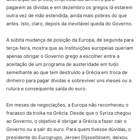
pagarem as dívidas e em dezembro os gregos lá estarem
outra vez de mão estendida, ainda mais pobres do que
antes. Isto, claro, depois da inevitável queda do Governo.
A súbita mudança de posição da Europa, de segunda para
terça-feira, mostra que as instituições europeias queriam
apenas obrigar o Governo grego a escolher entre a
aceitação de um programa de austeridade em tudo
semelhante ao que tem destruído a Grécia em troca de
dinheiro para pagar dívidas e sobreviver uns meses ou a
rutura e consequente saída do euro.
Em meses de negociações, a Europa não reconheceu o
fracasso da troika na Grécia. Desde que o Syriza chegou
ao Governo, o objetivo é obrigar a Grécia a fazer cair o
Governo ou a sair do euro. Para quem tivesse dúvidas, o
presidente do Eurogrupo, Jeroen Dijsselbloem, deixou