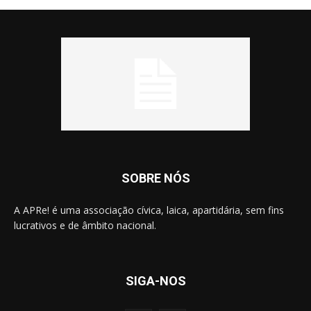
SOBRE NÓS
A APRe! é uma associação cívica, laica, apartidária, sem fins
lucrativos e de âmbito nacional.
SIGA-NOS