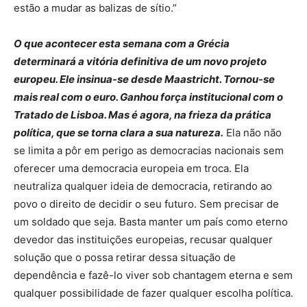
estão a mudar as balizas de sítio.”
O que acontecer esta semana com a Grécia
determinará a vitória definitiva de um novo projeto
europeu. Ele insinua-se desde Maastricht. Tornou-se
mais real com o euro. Ganhou força institucional com o
Tratado de Lisboa. Mas é agora, na frieza da prática
política, que se torna clara a sua natureza.
Ela não não
se limita a pôr em perigo as democracias nacionais sem
oferecer uma democracia europeia em troca. Ela
neutraliza qualquer ideia de democracia, retirando ao
povo o direito de decidir o seu futuro. Sem precisar de
um soldado que seja. Basta manter um país como eterno
devedor das instituições europeias, recusar qualquer
solução que o possa retirar dessa situação de
dependência e fazê-lo viver sob chantagem eterna e sem
qualquer possibilidade de fazer qualquer escolha política.