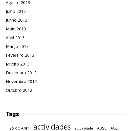
Agosto 2013
Julho 2013
Junho 2013
Maio 2013
Abril 2013
Março 2013
Fevereiro 2013
Janeiro 2013
Dezembro 2012
Novembro 2012
Outubro 2012
Tags
actividades
25 de Abril
ADSE
AGE
actualidade