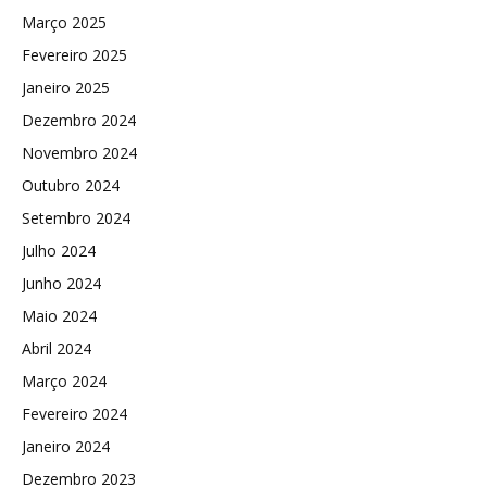
Março 2025
Fevereiro 2025
Janeiro 2025
Dezembro 2024
Novembro 2024
Outubro 2024
Setembro 2024
Julho 2024
Junho 2024
Maio 2024
Abril 2024
Março 2024
Fevereiro 2024
Janeiro 2024
Dezembro 2023