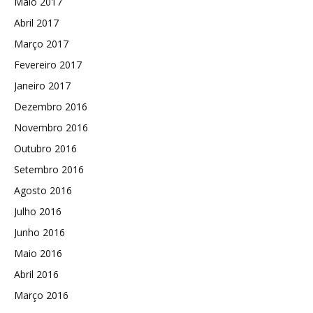
Maio 2017
Abril 2017
Março 2017
Fevereiro 2017
Janeiro 2017
Dezembro 2016
Novembro 2016
Outubro 2016
Setembro 2016
Agosto 2016
Julho 2016
Junho 2016
Maio 2016
Abril 2016
Março 2016