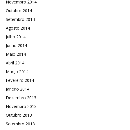
Novembro 2014
Outubro 2014
Setembro 2014
Agosto 2014
Julho 2014
Junho 2014
Maio 2014
Abril 2014
Março 2014
Fevereiro 2014
Janeiro 2014
Dezembro 2013
Novembro 2013
Outubro 2013
Setembro 2013