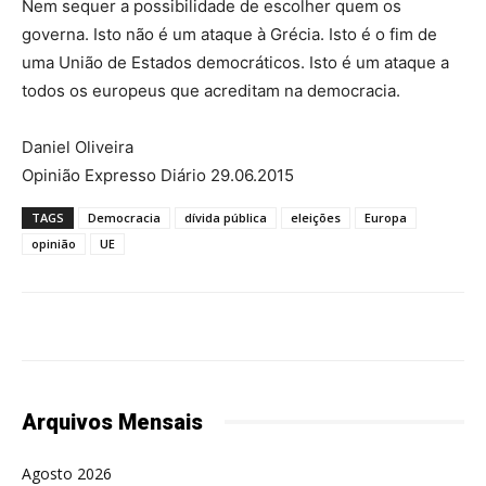
Nem sequer a possibilidade de escolher quem os
governa. Isto não é um ataque à Grécia. Isto é o fim de
uma União de Estados democráticos. Isto é um ataque a
todos os europeus que acreditam na democracia.
Daniel Oliveira
Opinião Expresso Diário 29.06.2015
TAGS
Democracia
dívida pública
eleições
Europa
opinião
UE
Arquivos Mensais
Agosto 2026