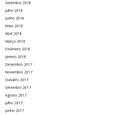
Setembro 2018
Julho 2018
Junho 2018
Maio 2018
Abril 2018
Março 2018
Fevereiro 2018
Janeiro 2018
Dezembro 2017
Novembro 2017
Outubro 2017
Setembro 2017
Agosto 2017
Julho 2017
Junho 2017