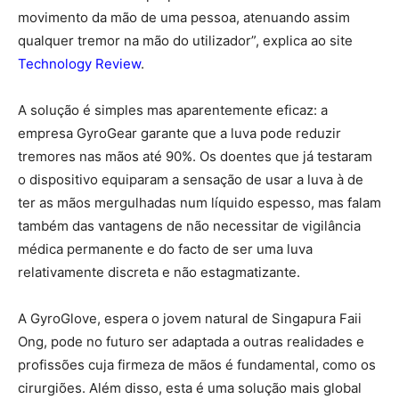
movimento da mão de uma pessoa, atenuando assim
qualquer tremor na mão do utilizador”, explica ao site
Technology Review
.
A solução é simples mas aparentemente eficaz: a
empresa GyroGear garante que a luva pode reduzir
tremores nas mãos até 90%. Os doentes que já testaram
o dispositivo equiparam a sensação de usar a luva à de
ter as mãos mergulhadas num líquido espesso, mas falam
também das vantagens de não necessitar de vigilância
médica permanente e do facto de ser uma luva
relativamente discreta e não estagmatizante.
A GyroGlove, espera o jovem natural de Singapura Faii
Ong, pode no futuro ser adaptada a outras realidades e
profissões cuja firmeza de mãos é fundamental, como os
cirurgiões. Além disso, esta é uma solução mais global