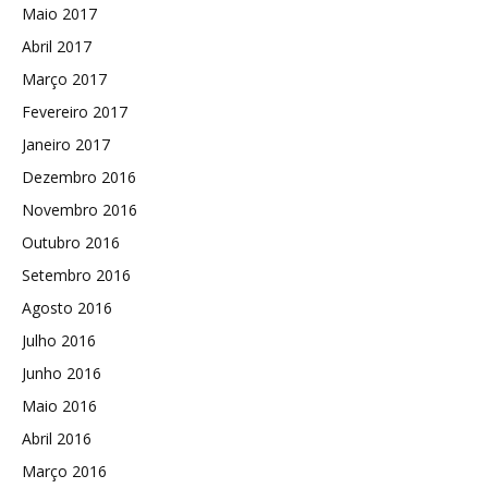
Maio 2017
Abril 2017
Março 2017
Fevereiro 2017
Janeiro 2017
Dezembro 2016
Novembro 2016
Outubro 2016
Setembro 2016
Agosto 2016
Julho 2016
Junho 2016
Maio 2016
Abril 2016
Março 2016