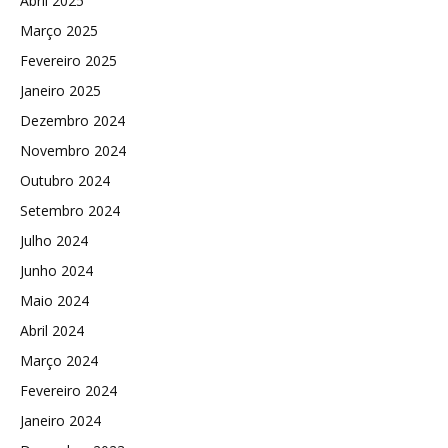
Abril 2025
Março 2025
Fevereiro 2025
Janeiro 2025
Dezembro 2024
Novembro 2024
Outubro 2024
Setembro 2024
Julho 2024
Junho 2024
Maio 2024
Abril 2024
Março 2024
Fevereiro 2024
Janeiro 2024