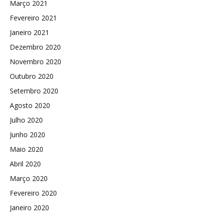
Março 2021
Fevereiro 2021
Janeiro 2021
Dezembro 2020
Novembro 2020
Outubro 2020
Setembro 2020
Agosto 2020
Julho 2020
Junho 2020
Maio 2020
Abril 2020
Março 2020
Fevereiro 2020
Janeiro 2020