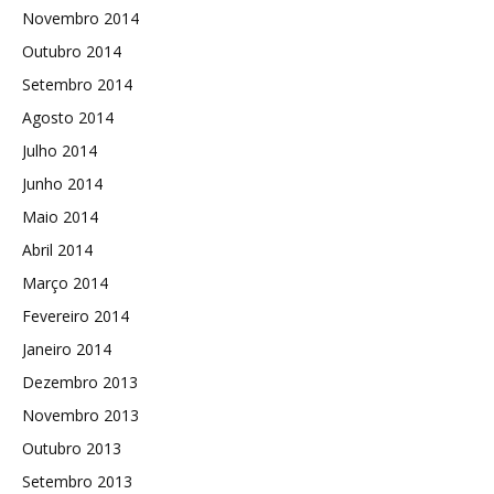
Novembro 2014
Outubro 2014
Setembro 2014
Agosto 2014
Julho 2014
Junho 2014
Maio 2014
Abril 2014
Março 2014
Fevereiro 2014
Janeiro 2014
Dezembro 2013
Novembro 2013
Outubro 2013
Setembro 2013