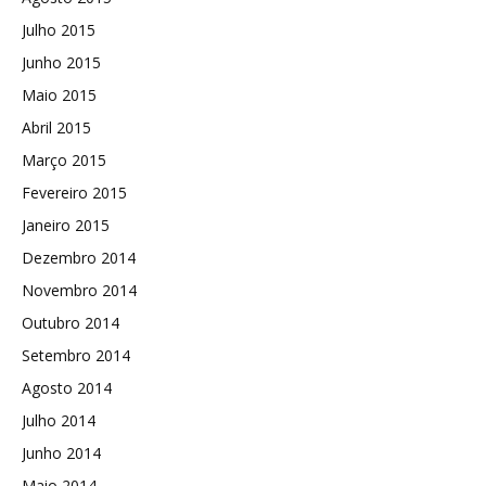
Julho 2015
Junho 2015
Maio 2015
Abril 2015
Março 2015
Fevereiro 2015
Janeiro 2015
Dezembro 2014
Novembro 2014
Outubro 2014
Setembro 2014
Agosto 2014
Julho 2014
Junho 2014
Maio 2014