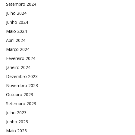
Setembro 2024
Julho 2024
Junho 2024
Maio 2024
Abril 2024
Março 2024
Fevereiro 2024
Janeiro 2024
Dezembro 2023
Novembro 2023
Outubro 2023
Setembro 2023
Julho 2023
Junho 2023
Maio 2023