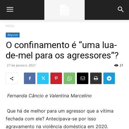
Início
Arquivo
O confinamento é “uma lua-
de-mel para os agressores”?
27 de Janeiro, 2021
21
Fernanda Câncio e Valentina Marcelino
Que há de melhor para um agressor que a vítima
fechada com ele? Antecipava-se por isso
agravamento na violência doméstica em 2020.