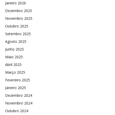
Janeiro 2026
Dezembro 2025
Novembro 2025
Outubro 2025
Setembro 2025
Agosto 2025
Junho 2025
Maio 2025
Abril 2025
Março 2025
Fevereiro 2025
Janeiro 2025
Dezembro 2024
Novembro 2024
Outubro 2024