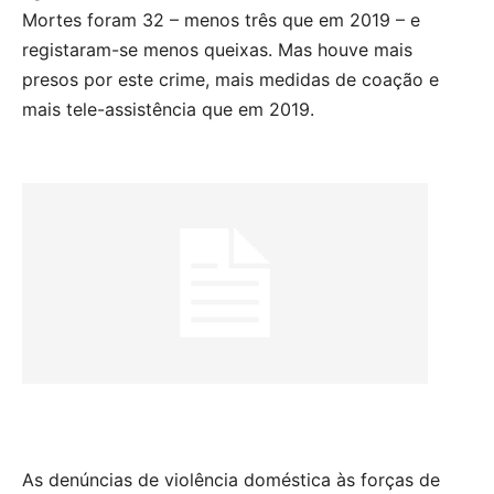
Mortes foram 32 – menos três que em 2019 – e
registaram-se menos queixas. Mas houve mais
presos por este crime, mais medidas de coação e
mais tele-assistência que em 2019.
As denúncias de violência doméstica às forças de