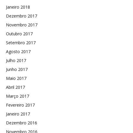
Janeiro 2018
Dezembro 2017
Novembro 2017
Outubro 2017
Setembro 2017
Agosto 2017
Julho 2017
Junho 2017
Maio 2017
Abril 2017
Março 2017
Fevereiro 2017
Janeiro 2017
Dezembro 2016
Novembro 2016