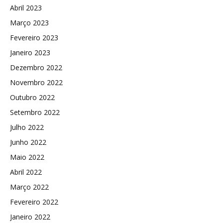
Abril 2023
Março 2023
Fevereiro 2023
Janeiro 2023
Dezembro 2022
Novembro 2022
Outubro 2022
Setembro 2022
Julho 2022
Junho 2022
Maio 2022
Abril 2022
Março 2022
Fevereiro 2022
Janeiro 2022