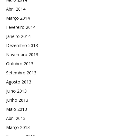
Abril 2014
Março 2014
Fevereiro 2014
Janeiro 2014
Dezembro 2013
Novembro 2013
Outubro 2013
Setembro 2013
Agosto 2013
Julho 2013
Junho 2013
Maio 2013
Abril 2013
Março 2013