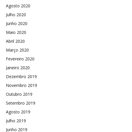
Agosto 2020
Julho 2020
Junho 2020
Maio 2020
Abril 2020
Março 2020
Fevereiro 2020
Janeiro 2020
Dezembro 2019
Novembro 2019
Outubro 2019
Setembro 2019
Agosto 2019
Julho 2019
Junho 2019