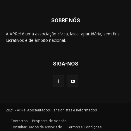
SOBRE NÓS
A APRe! é uma associação cívica, laica, apartidária, sem fins
lucrativos e de âmbito nacional.
SIGA-NOS
2021 - APRe! Aposentados, Pensionistas e Reformados
Contactos
Proposta de Adesão
Consultar Dados de Associado
Termos e Condições