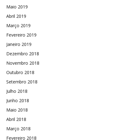
Maio 2019
Abril 2019
Março 2019
Fevereiro 2019
Janeiro 2019
Dezembro 2018
Novembro 2018
Outubro 2018
Setembro 2018
Julho 2018
Junho 2018
Maio 2018
Abril 2018
Março 2018
Fevereiro 2018