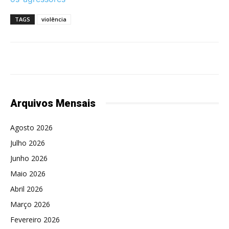
TAGS
violência
Arquivos Mensais
Agosto 2026
Julho 2026
Junho 2026
Maio 2026
Abril 2026
Março 2026
Fevereiro 2026