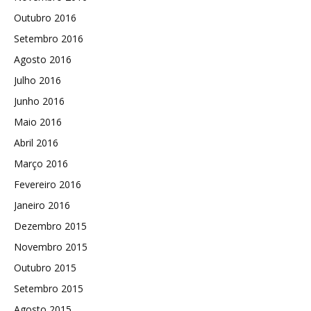
Outubro 2016
Setembro 2016
Agosto 2016
Julho 2016
Junho 2016
Maio 2016
Abril 2016
Março 2016
Fevereiro 2016
Janeiro 2016
Dezembro 2015
Novembro 2015
Outubro 2015
Setembro 2015
Agosto 2015