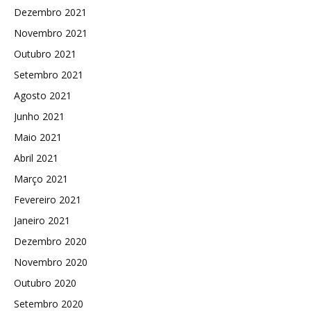
Dezembro 2021
Novembro 2021
Outubro 2021
Setembro 2021
Agosto 2021
Junho 2021
Maio 2021
Abril 2021
Março 2021
Fevereiro 2021
Janeiro 2021
Dezembro 2020
Novembro 2020
Outubro 2020
Setembro 2020