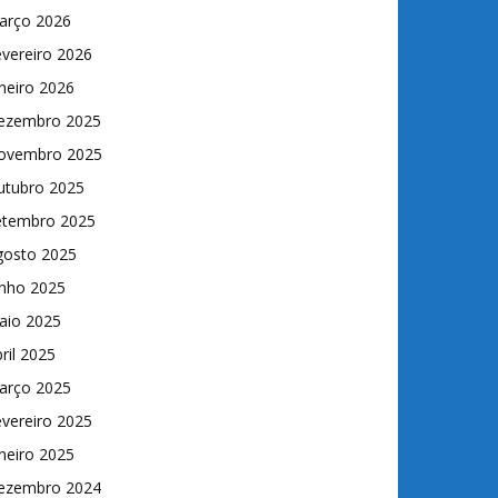
arço 2026
vereiro 2026
neiro 2026
ezembro 2025
ovembro 2025
utubro 2025
etembro 2025
gosto 2025
unho 2025
aio 2025
ril 2025
arço 2025
vereiro 2025
neiro 2025
ezembro 2024