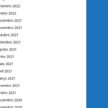
vereiro 2022
neiro 2022
ezembro 2021
ovembro 2021
utubro 2021
etembro 2021
gosto 2021
unho 2021
aio 2021
ril 2021
arço 2021
vereiro 2021
neiro 2021
ezembro 2020
ovembro 2020