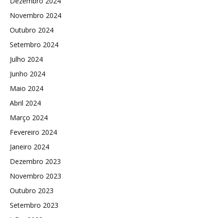
Dezembro 2024
Novembro 2024
Outubro 2024
Setembro 2024
Julho 2024
Junho 2024
Maio 2024
Abril 2024
Março 2024
Fevereiro 2024
Janeiro 2024
Dezembro 2023
Novembro 2023
Outubro 2023
Setembro 2023