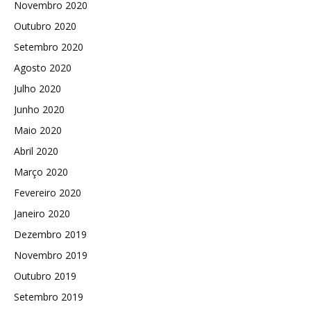
Novembro 2020
Outubro 2020
Setembro 2020
Agosto 2020
Julho 2020
Junho 2020
Maio 2020
Abril 2020
Março 2020
Fevereiro 2020
Janeiro 2020
Dezembro 2019
Novembro 2019
Outubro 2019
Setembro 2019