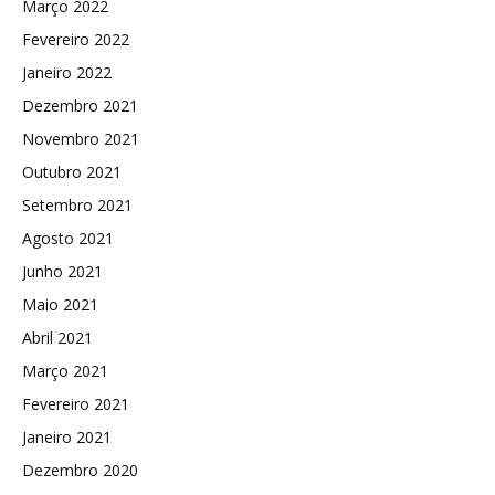
Março 2022
Fevereiro 2022
Janeiro 2022
Dezembro 2021
Novembro 2021
Outubro 2021
Setembro 2021
Agosto 2021
Junho 2021
Maio 2021
Abril 2021
Março 2021
Fevereiro 2021
Janeiro 2021
Dezembro 2020