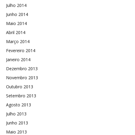
Julho 2014
Junho 2014
Maio 2014
Abril 2014
Março 2014
Fevereiro 2014
Janeiro 2014
Dezembro 2013
Novembro 2013
Outubro 2013
Setembro 2013
Agosto 2013
Julho 2013
Junho 2013
Maio 2013