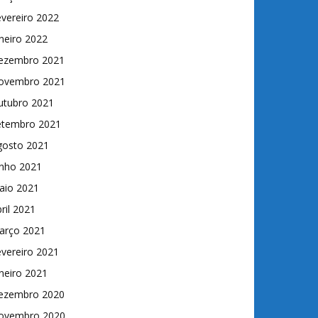
vereiro 2022
neiro 2022
ezembro 2021
ovembro 2021
utubro 2021
etembro 2021
gosto 2021
unho 2021
aio 2021
ril 2021
arço 2021
vereiro 2021
neiro 2021
ezembro 2020
ovembro 2020