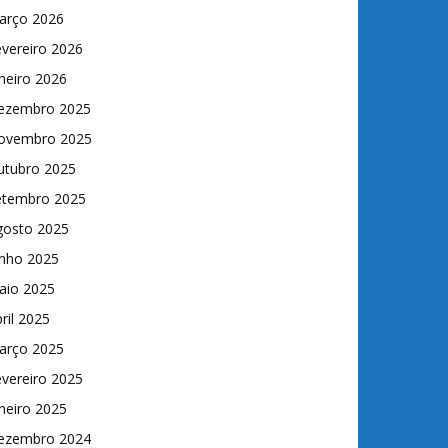
arço 2026
vereiro 2026
neiro 2026
ezembro 2025
ovembro 2025
utubro 2025
etembro 2025
gosto 2025
unho 2025
aio 2025
ril 2025
arço 2025
vereiro 2025
neiro 2025
ezembro 2024