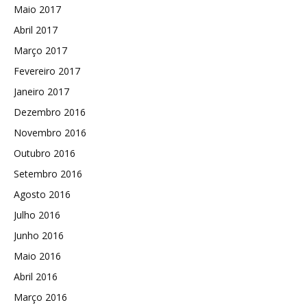
Maio 2017
Abril 2017
Março 2017
Fevereiro 2017
Janeiro 2017
Dezembro 2016
Novembro 2016
Outubro 2016
Setembro 2016
Agosto 2016
Julho 2016
Junho 2016
Maio 2016
Abril 2016
Março 2016