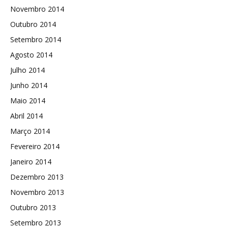
Novembro 2014
Outubro 2014
Setembro 2014
Agosto 2014
Julho 2014
Junho 2014
Maio 2014
Abril 2014
Março 2014
Fevereiro 2014
Janeiro 2014
Dezembro 2013
Novembro 2013
Outubro 2013
Setembro 2013