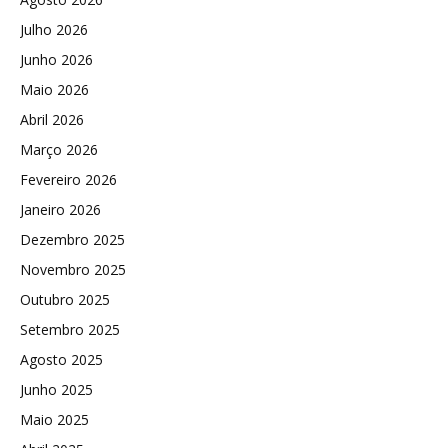
Julho 2026
Junho 2026
Maio 2026
Abril 2026
Março 2026
Fevereiro 2026
Janeiro 2026
Dezembro 2025
Novembro 2025
Outubro 2025
Setembro 2025
Agosto 2025
Junho 2025
Maio 2025