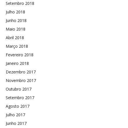
Setembro 2018
Julho 2018
Junho 2018
Maio 2018
Abril 2018
Março 2018
Fevereiro 2018
Janeiro 2018
Dezembro 2017
Novembro 2017
Outubro 2017
Setembro 2017
Agosto 2017
Julho 2017
Junho 2017