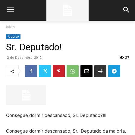
Início
Arquivo
Sr. Deputado!
2 de Dezembro, 2012
27
Consegue dormir descansado, Sr. Deputado?!!!
Consegue dormir descansado, Sr. Deputado da maioria,