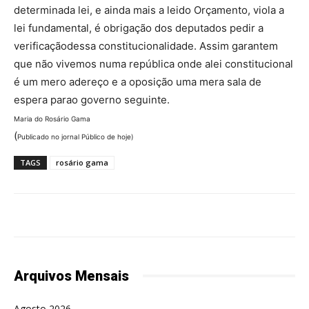
determinada lei, e ainda mais a leido Orçamento, viola a
lei fundamental, é obrigação dos deputados pedir a
verificaçãodessa constitucionalidade. Assim garantem
que não vivemos numa república onde alei constitucional
é um mero adereço e a oposição uma mera sala de
espera parao governo seguinte.
Maria do Rosário Gama
(
Publicado no jornal Público de hoje)
TAGS
rosário gama
Arquivos Mensais
Agosto 2026