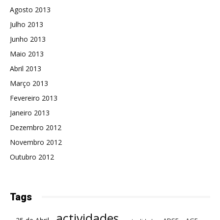
Agosto 2013
Julho 2013
Junho 2013
Maio 2013
Abril 2013
Março 2013
Fevereiro 2013
Janeiro 2013
Dezembro 2012
Novembro 2012
Outubro 2012
Tags
actividades