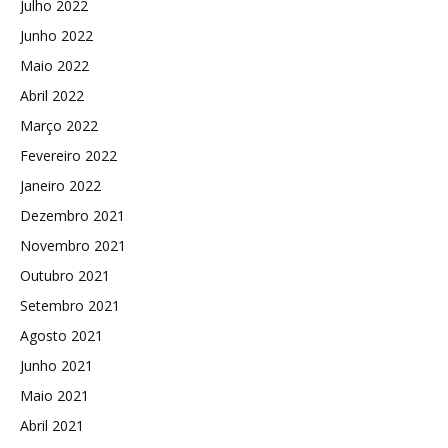
Julho 2022
Junho 2022
Maio 2022
Abril 2022
Março 2022
Fevereiro 2022
Janeiro 2022
Dezembro 2021
Novembro 2021
Outubro 2021
Setembro 2021
Agosto 2021
Junho 2021
Maio 2021
Abril 2021