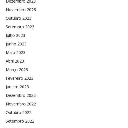
Dezembro 2023
Novembro 2023
Outubro 2023
Setembro 2023
Julho 2023
Junho 2023
Maio 2023
Abril 2023
Março 2023
Fevereiro 2023
Janeiro 2023
Dezembro 2022
Novembro 2022
Outubro 2022
Setembro 2022