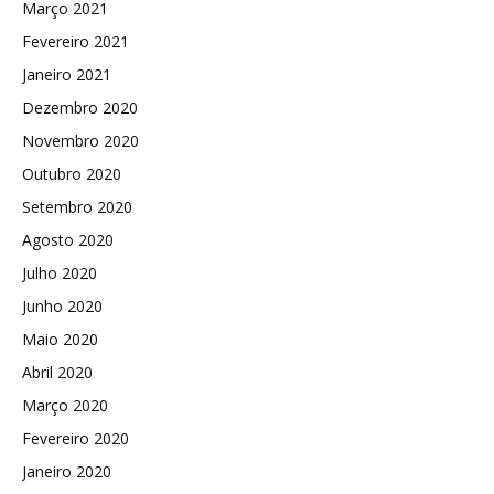
Março 2021
Fevereiro 2021
Janeiro 2021
Dezembro 2020
Novembro 2020
Outubro 2020
Setembro 2020
Agosto 2020
Julho 2020
Junho 2020
Maio 2020
Abril 2020
Março 2020
Fevereiro 2020
Janeiro 2020