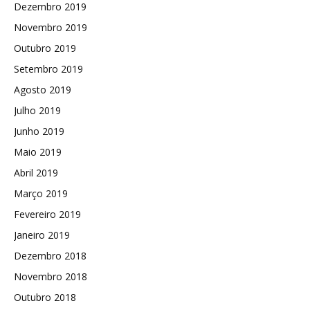
Dezembro 2019
Novembro 2019
Outubro 2019
Setembro 2019
Agosto 2019
Julho 2019
Junho 2019
Maio 2019
Abril 2019
Março 2019
Fevereiro 2019
Janeiro 2019
Dezembro 2018
Novembro 2018
Outubro 2018