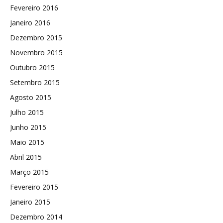
Fevereiro 2016
Janeiro 2016
Dezembro 2015
Novembro 2015
Outubro 2015
Setembro 2015
Agosto 2015
Julho 2015
Junho 2015
Maio 2015
Abril 2015
Março 2015
Fevereiro 2015
Janeiro 2015
Dezembro 2014