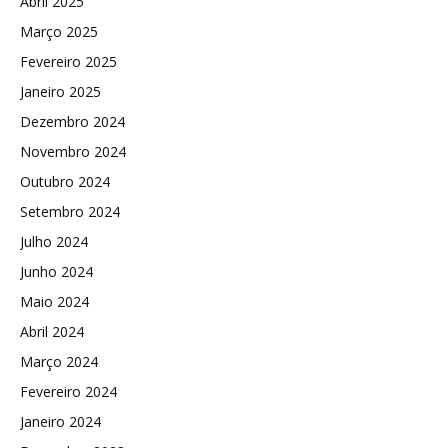
Abril 2025
Março 2025
Fevereiro 2025
Janeiro 2025
Dezembro 2024
Novembro 2024
Outubro 2024
Setembro 2024
Julho 2024
Junho 2024
Maio 2024
Abril 2024
Março 2024
Fevereiro 2024
Janeiro 2024