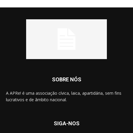
SOBRE NÓS
A APRe! é uma associação cívica, laica, apartidária, sem fins
lucrativos e de âmbito nacional.
SIGA-NOS