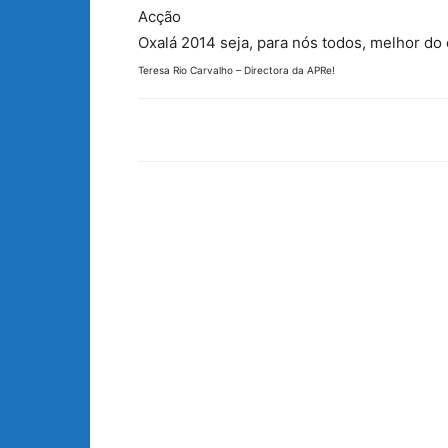
Acção
Oxalá 2014 seja, para nós todos, melhor do
Teresa Rio Carvalho – Directora da APRe!