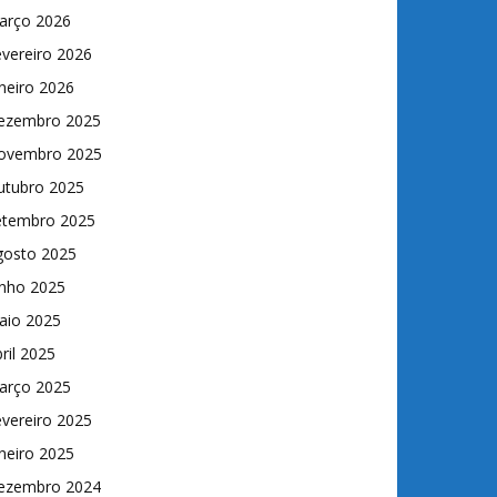
arço 2026
vereiro 2026
neiro 2026
ezembro 2025
ovembro 2025
utubro 2025
etembro 2025
gosto 2025
unho 2025
aio 2025
ril 2025
arço 2025
vereiro 2025
neiro 2025
ezembro 2024