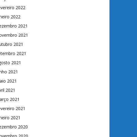
vereiro 2022
neiro 2022
ezembro 2021
ovembro 2021
utubro 2021
etembro 2021
gosto 2021
unho 2021
aio 2021
ril 2021
arço 2021
vereiro 2021
neiro 2021
ezembro 2020
ovembro 2020