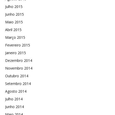
Julho 2015
Junho 2015
Maio 2015
Abril 2015
Março 2015
Fevereiro 2015
Janeiro 2015
Dezembro 2014
Novembro 2014
Outubro 2014
Setembro 2014
Agosto 2014
Julho 2014
Junho 2014
Maio 2014