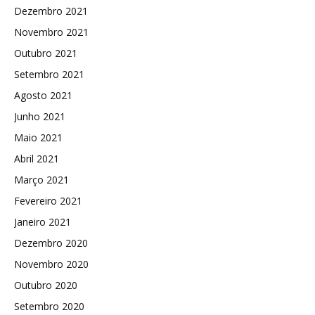
Dezembro 2021
Novembro 2021
Outubro 2021
Setembro 2021
Agosto 2021
Junho 2021
Maio 2021
Abril 2021
Março 2021
Fevereiro 2021
Janeiro 2021
Dezembro 2020
Novembro 2020
Outubro 2020
Setembro 2020