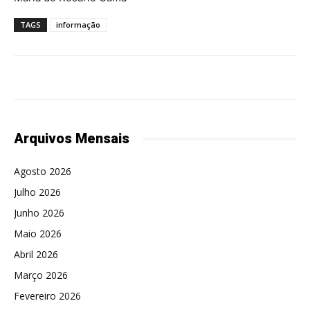
TAGS
informação
Arquivos Mensais
Agosto 2026
Julho 2026
Junho 2026
Maio 2026
Abril 2026
Março 2026
Fevereiro 2026