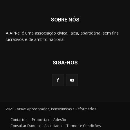
SOBRE NÓS
A APRe! é uma associação cívica, laica, apartidária, sem fins
lucrativos e de âmbito nacional.
SIGA-NOS
2021 - APRe! Aposentados, Pensionistas e Reformados
Contactos
Proposta de Adesão
Consultar Dados de Associado
Termos e Condições