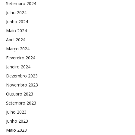
Setembro 2024
Julho 2024
Junho 2024
Maio 2024
Abril 2024
Março 2024
Fevereiro 2024
Janeiro 2024
Dezembro 2023
Novembro 2023
Outubro 2023
Setembro 2023
Julho 2023
Junho 2023
Maio 2023