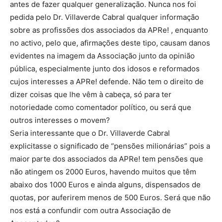
antes de fazer qualquer generalização. Nunca nos foi
pedida pelo Dr. Villaverde Cabral qualquer informação
sobre as profissões dos associados da APRe! , enquanto
no activo, pelo que, afirmações deste tipo, causam danos
evidentes na imagem da Associação junto da opinião
pública, especialmente junto dos idosos e reformados
cujos interesses a APRe! defende. Não tem o direito de
dizer coisas que lhe vêm à cabeça, só para ter
notoriedade como comentador político, ou será que
outros interesses o movem?
Seria interessante que o Dr. Villaverde Cabral
explicitasse o significado de “pensões milionárias” pois a
maior parte dos associados da APRe! tem pensões que
não atingem os 2000 Euros, havendo muitos que têm
abaixo dos 1000 Euros e ainda alguns, dispensados de
quotas, por auferirem menos de 500 Euros. Será que não
nos está a confundir com outra Associação de