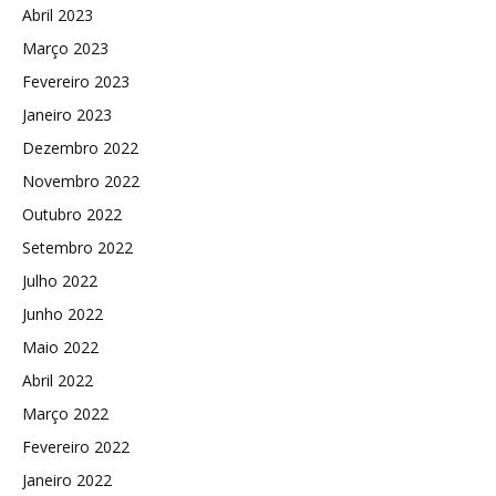
Abril 2023
Março 2023
Fevereiro 2023
Janeiro 2023
Dezembro 2022
Novembro 2022
Outubro 2022
Setembro 2022
Julho 2022
Junho 2022
Maio 2022
Abril 2022
Março 2022
Fevereiro 2022
Janeiro 2022