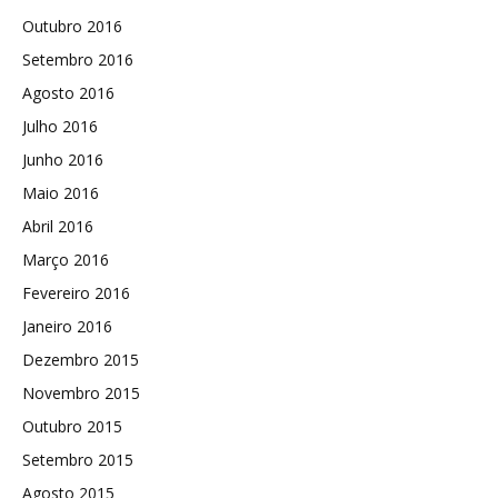
Outubro 2016
Setembro 2016
Agosto 2016
Julho 2016
Junho 2016
Maio 2016
Abril 2016
Março 2016
Fevereiro 2016
Janeiro 2016
Dezembro 2015
Novembro 2015
Outubro 2015
Setembro 2015
Agosto 2015