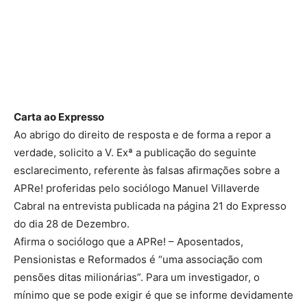
Carta ao Expresso
Ao abrigo do direito de resposta e de forma a repor a
verdade, solicito a V. Exª a publicação do seguinte
esclarecimento, referente às falsas afirmações sobre a
APRe! proferidas pelo sociólogo Manuel Villaverde
Cabral na entrevista publicada na página 21 do Expresso
do dia 28 de Dezembro.
Afirma o sociólogo que a APRe! – Aposentados,
Pensionistas e Reformados é “uma associação com
pensões ditas milionárias”. Para um investigador, o
mínimo que se pode exigir é que se informe devidamente