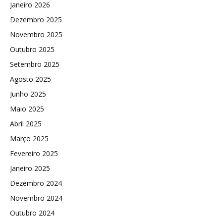
Janeiro 2026
Dezembro 2025
Novembro 2025
Outubro 2025
Setembro 2025
Agosto 2025
Junho 2025
Maio 2025
Abril 2025
Março 2025
Fevereiro 2025
Janeiro 2025
Dezembro 2024
Novembro 2024
Outubro 2024