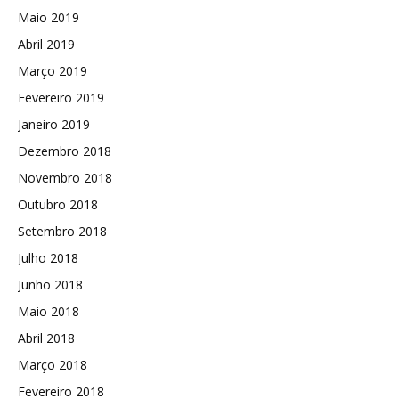
Maio 2019
Abril 2019
Março 2019
Fevereiro 2019
Janeiro 2019
Dezembro 2018
Novembro 2018
Outubro 2018
Setembro 2018
Julho 2018
Junho 2018
Maio 2018
Abril 2018
Março 2018
Fevereiro 2018