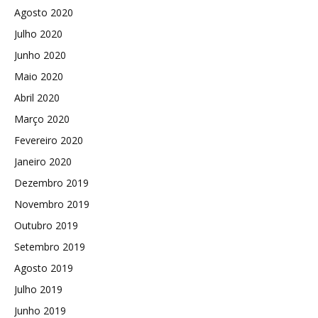
Agosto 2020
Julho 2020
Junho 2020
Maio 2020
Abril 2020
Março 2020
Fevereiro 2020
Janeiro 2020
Dezembro 2019
Novembro 2019
Outubro 2019
Setembro 2019
Agosto 2019
Julho 2019
Junho 2019