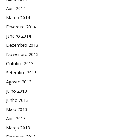
Abril 2014
Março 2014
Fevereiro 2014
Janeiro 2014
Dezembro 2013
Novembro 2013
Outubro 2013
Setembro 2013
Agosto 2013
Julho 2013
Junho 2013
Maio 2013
Abril 2013
Março 2013
Fevereiro 2013