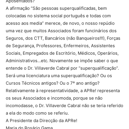
Aposentados?
A afirmação “São pessoas superqualificadas, bem
colocadas no sistema social português e todas com
acesso aos media” merece, de novo, o nosso repúdio
uma vez que muitos Associados foram funcinários dos
Seguros, dos CTT, Bancários (não Banqueiros!!!), Forças
de Segurança, Professores, Enfermeiros, Assistentes
Sociais, Empregados de Escritório, Médicos, Operários,
Administrativos…etc. Novamente se impõe saber o que
entende o Dr. Villaverde Cabral por “superqualificação”.
Será uma licenciatura uma superqualificação? Ou os
Cursos Técnicos antigos? Ou o 7º ano antigo?
Relativamente à representatividade, a APRe! representa
os seus Associados e incomoda, porque se não
incomodasse, o Dr. Villaverde Cabral não se teria referido
a ela do modo como se referiu.
A Presidente da Direcção da APRe!
Maria do Rosário Gama