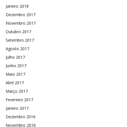
Janeiro 2018
Dezembro 2017
Novembro 2017
Outubro 2017
Setembro 2017
Agosto 2017
Julho 2017
Junho 2017
Maio 2017
Abril 2017
Março 2017
Fevereiro 2017
Janeiro 2017
Dezembro 2016
Novembro 2016